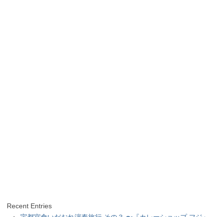
Recent Entries