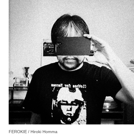
FEROKIE / Hiroki Homma