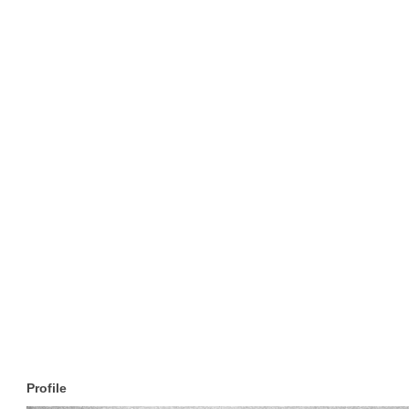
Profile