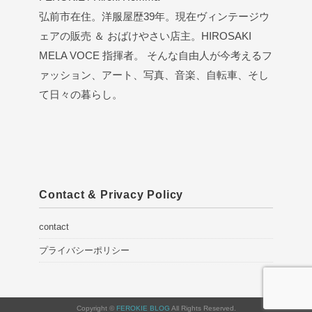
弘前市在住。洋服屋歴39年。現在ヴィンテージウ
ェアの販売 ＆ おばけやさい店主。HIROSAKI
MELA VOCE 指揮者。 そんな自由人が今考えるフ
ァッション、アート、写真、音楽、自転車、そし
て日々の暮らし。
Contact & Privacy Policy
contact
プライバシーポリシー
Copyright ©
FEROKIE BLOG
All Rights Reserved.