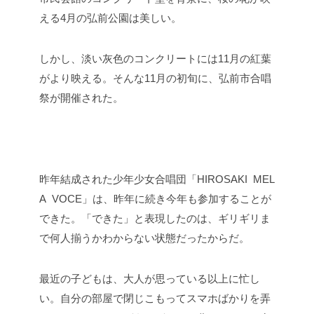
える4月の弘前公園は美しい。
しかし、淡い灰色のコンクリートには11月の紅葉
がより映える。そんな11月の初旬に、弘前市合唱
祭が開催された。
昨年結成された少年少女合唱団「HIROSAKI MEL
A VOCE」は、昨年に続き今年も参加することが
できた。「できた」と表現したのは、ギリギリま
で何人揃うかわからない状態だったからだ。
最近の子どもは、大人が思っている以上に忙し
い。自分の部屋で閉じこもってスマホばかりを弄