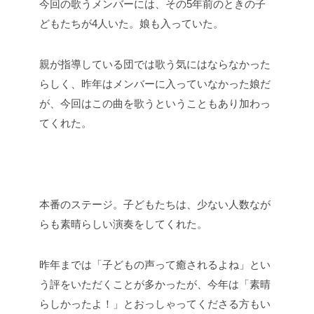
今回の歌うメンバーには、その5年前のときの子
どもたちが4人いた。娘も入っていた。
親が指導している団では歌う気にはならなかった
らしく、昨年はメンバーに入っていなかった娘だ
が、今回はこの曲を歌うということもあり加わっ
てくれた。
本番のステージ。子どもたちは、少ない人数なが
らも素晴らしい演奏をしてくれた。
昨年までは「子どもの声って癒されるよね」とい
う評をいただくことが多かったが、今年は「素晴
らしかったよ！」とおっしゃってくださる方もい