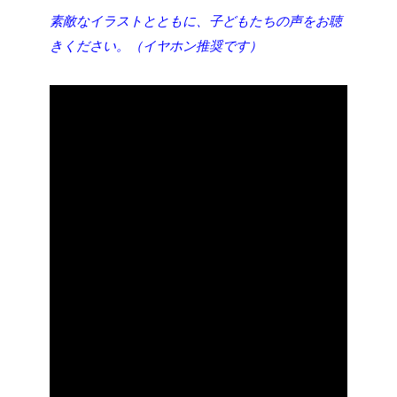
素敵なイラストとともに、子どもたちの声をお聴
きください。（イヤホン推奨です）