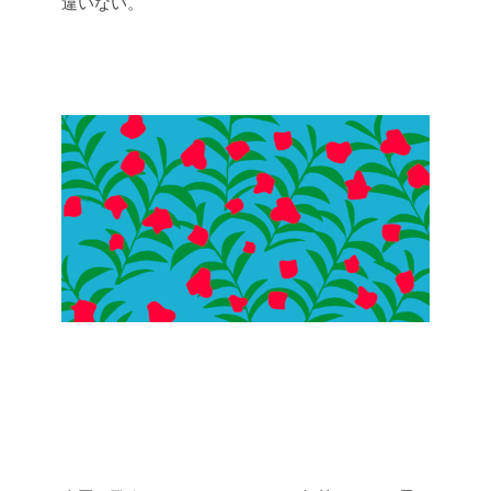
違いない。