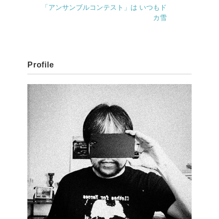
「アンサンブルコンテスト」は いつもド
カ雪
Profile