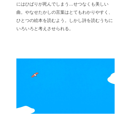
にはひばりが死んでしまう…せつなくも美しい
曲。やなせたかしの言葉はとてもわかりやすく、
ひとつの絵本を読むよう。しかし詩を読むうちに
いろいろと考えさせられる。