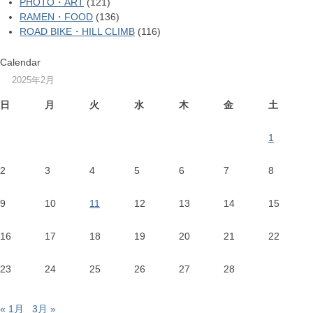
PHOTO・ART
(121)
RAMEN・FOOD
(136)
ROAD BIKE・HILL CLIMB
(116)
Calendar
2025年2月
日
月
火
水
木
金
土
1
2
3
4
5
6
7
8
9
10
11
12
13
14
15
16
17
18
19
20
21
22
23
24
25
26
27
28
« 1月
3月 »