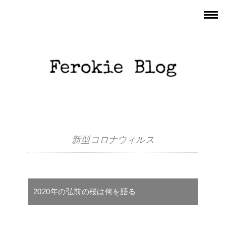
新型コロナウィルス
2020年の弘前の桜は何を語る