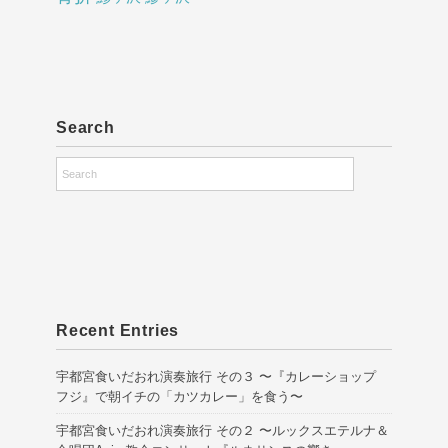
Search
Recent Entries
宇都宮食いだおれ演奏旅行 その３ 〜『カレーショップ
フジ』で朝イチの「カツカレー」を食う〜
宇都宮食いだおれ演奏旅行 その２ 〜ルックスエテルナ＆