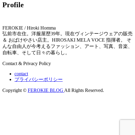
Profile
FEROKIE / Hiroki Homma
弘前市在住。洋服屋歴39年。現在ヴィンテージウェアの販売
＆ おばけやさい店主。HIROSAKI MELA VOCE 指揮者。 そ
んな自由人が今考えるファッション、アート、写真、音楽、
自転車、そして日々の暮らし。
Contact & Privacy Policy
contact
プライバシーポリシー
Copyright ©
FEROKIE BLOG
All Rights Reserved.