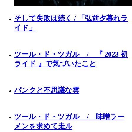
そして失敗は続く / 「弘前夕暮れラ
イド」
ツール・ド・ツガル / 『 2023 初
ライド 』で気づいたこと
パンクと不思議な雲
ツール・ド・ツガル / 味噌ラー
メンを求めて走ル