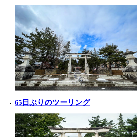
65日ぶりのツーリング