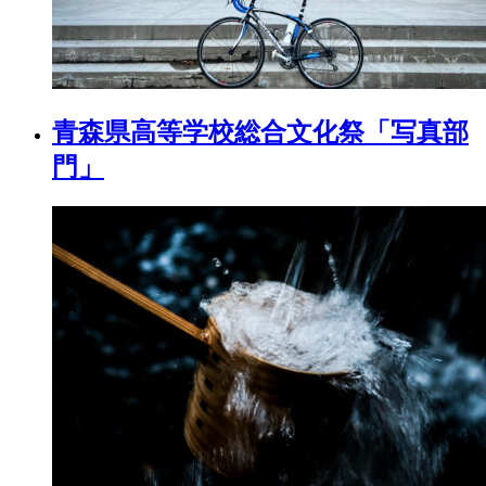
青森県高等学校総合文化祭「写真部
門」