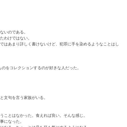
ないのである。
たわけではない。
ではあまり詳しく書けないけど、犯罪に手を染めるようなことはし
ものをコレクションするのが好きな人だった。
と文句を言う家族がいる。
うことはなかった。食えれば良い。そんな感じ。
事になった。