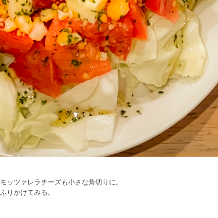
モッツァレラチーズも小さな角切りに。
ふりかけてみる。