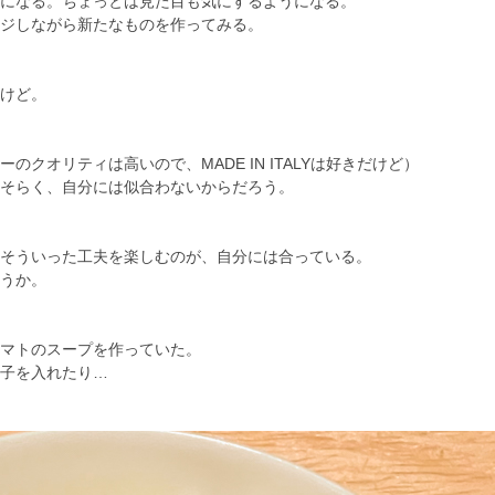
になる。ちょっとは見た目も気にするようになる。
ンジしながら新たなものを作ってみる。
けど。
オリティは高いので、MADE IN ITALYは好きだけど）
そらく、自分には似合わないからだろう。
そういった工夫を楽しむのが、自分には合っている。
うか。
マトのスープを作っていた。
子を入れたり…