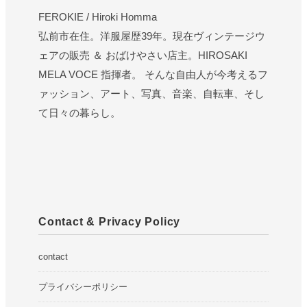
FEROKIE / Hiroki Homma
弘前市在住。洋服屋歴39年。現在ヴィンテージウ
ェアの販売 ＆ おばけやさい店主。HIROSAKI
MELA VOCE 指揮者。 そんな自由人が今考えるフ
ァッション、アート、写真、音楽、自転車、そし
て日々の暮らし。
Contact & Privacy Policy
contact
プライバシーポリシー