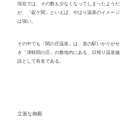
現在では、その数も少なくなってしまったようだ
が、「碇ケ関」といえば、やはり温泉のイメージ
は強い。
その中でも「関の庄温泉」は、道の駅いかりがせ
き「津軽関の庄」の敷地内にある、日帰り温泉施
設として有名である。
立派な御殿