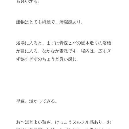
も良いかも。
建物はとても綺麗で、清潔感あり。
浴場に入ると、まずは青森ヒバの総木造りの浴槽
が目に入る。なかなか素敵です。場内は、広すぎ
ず狭すぎずのちょうど良い感じ。
早速、浸かってみる。
お〜ほどよい熱さ。けっこうヌルヌル感あり。お