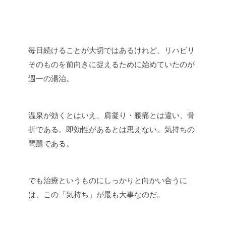
毎日続けることが大切ではあるけれど、リハビリ
そのものを前向きに捉えるために始めていたのが
週一の湯治。
温泉が効くとはいえ、肩凝り・腰痛とは違い、骨
折である。即効性があるとは思えない。気持ちの
問題である。
でも治療というものにしっかりと向かい合うに
は、この「気持ち」が最も大事なのだ。