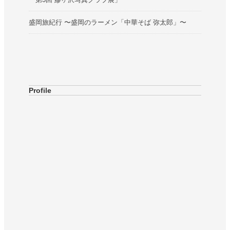
盛岡旅紀行 〜盛岡のラーメン「中華そば 弥太郎」〜
Profile