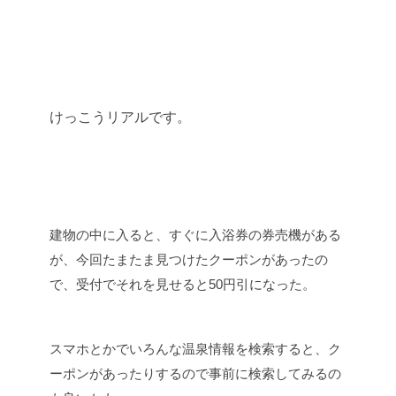
けっこうリアルです。
建物の中に入ると、すぐに入浴券の券売機がある
が、今回たまたま見つけたクーポンがあったの
で、受付でそれを見せると50円引になった。
スマホとかでいろんな温泉情報を検索すると、ク
ーポンがあったりするので事前に検索してみるの