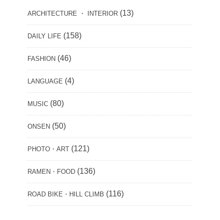
(13)
ARCHITECTURE ・ INTERIOR
(158)
DAILY LIFE
(46)
FASHION
(4)
LANGUAGE
(80)
MUSIC
(50)
ONSEN
(121)
PHOTO・ART
(136)
RAMEN・FOOD
(116)
ROAD BIKE・HILL CLIMB