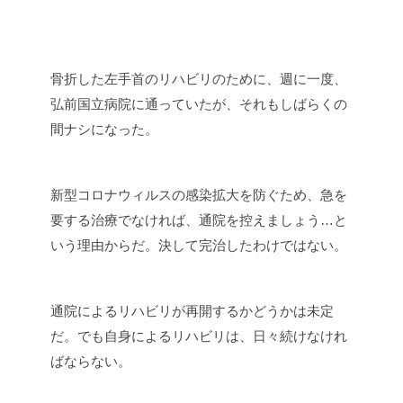
骨折した左手首のリハビリのために、週に一度、
弘前国立病院に通っていたが、それもしばらくの
間ナシになった。
新型コロナウィルスの感染拡大を防ぐため、急を
要する治療でなければ、通院を控えましょう…と
いう理由からだ。決して完治したわけではない。
通院によるリハビリが再開するかどうかは未定
だ。でも自身によるリハビリは、日々続けなけれ
ばならない。