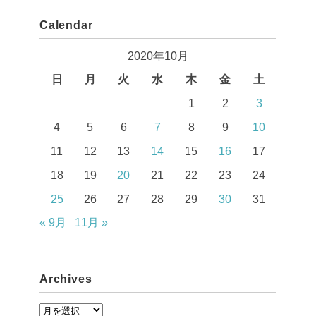
Calendar
2020年10月
日
月
火
水
木
金
土
1
2
3
4
5
6
7
8
9
10
11
12
13
14
15
16
17
18
19
20
21
22
23
24
25
26
27
28
29
30
31
« 9月
11月 »
Archives
A