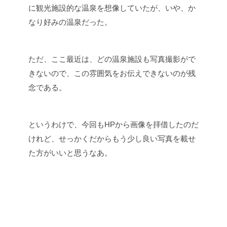
に観光施設的な温泉を想像していたが、いや、か
なり好みの温泉だった。
ただ、ここ最近は、どの温泉施設も写真撮影がで
きないので、この雰囲気をお伝えできないのが残
念である。
というわけで、今回もHPから画像を拝借したのだ
けれど、せっかくだからもう少し良い写真を載せ
た方がいいと思うなあ。