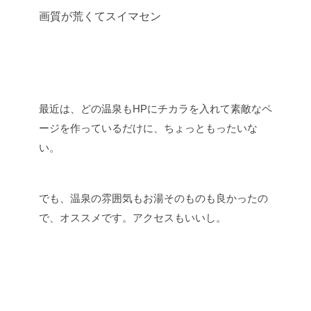
画質が荒くてスイマセン
最近は、どの温泉もHPにチカラを入れて素敵なペ
ージを作っているだけに、ちょっともったいな
い。
でも、温泉の雰囲気もお湯そのものも良かったの
で、オススメです。アクセスもいいし。