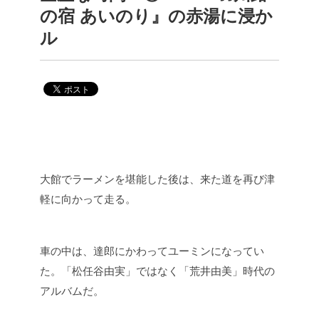
の宿 あいのり』の赤湯に浸か
ル
大館でラーメンを堪能した後は、来た道を再び津
軽に向かって走る。
車の中は、達郎にかわってユーミンになってい
た。「松任谷由実」ではなく「荒井由美」時代の
アルバムだ。