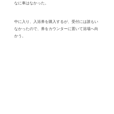
なに車はなかった。
中に入り、入浴券を購入するが、受付には誰もい
なかったので、券をカウンターに置いて浴場へ向
かう。