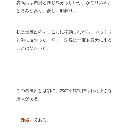
岩風呂は内湯と同じ成分らしいが、かなり温め。
とろみがあり、優しい肌触り。
私は岩風呂のあちこちに移動しながら、ゆっくり
と湯に浸かった。幸い、先客は一度も露天に来る
ことはなかった。
この岩風呂とは別に、木の浴槽で作られた小さな
露天がある。
『赤湯』
である。