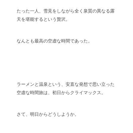
たった一人、雪見をしながら全く泉質の異なる露
天を堪能するという贅沢。
なんとも最高の空虚な時間であった。
ラーメンと温泉という、安直な発想で思い立った
空虚な時間旅は、初日からクライマックス。
さて、明日からどうしようか。