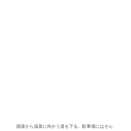
国道から温泉に向かう道を下る。駐車場にはそん