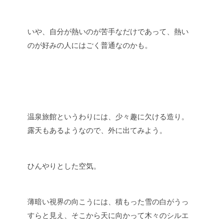
いや、自分が熱いのが苦手なだけであって、熱い
のが好みの人にはごく普通なのかも。
温泉旅館というわりには、少々趣に欠ける造り。
露天もあるようなので、外に出てみよう。
ひんやりとした空気。
薄暗い視界の向こうには、積もった雪の白がうっ
すらと見え、そこから天に向かって木々のシルエ