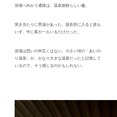
浴場へ向かう通路は、温泉旅館らしい趣。
突き当たりに男湯があった。脱衣所に入ると誰も
いず、中に客が一人いるだけだった。
浴場は思いの外広くはない。小さい頃の「あいの
り温泉」が、かなり大きな温泉だったと記憶して
いるので、そう感じるのかもしれない。