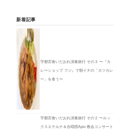
新着記事
宇都宮食いだおれ演奏旅行 その３ 〜『カ
レーショップ フジ』で朝イチの「カツカレ
ー」を食う〜
宇都宮食いだおれ演奏旅行 その２ 〜ルッ
クスエテルナ＆合唱団Apio 教会コンサート