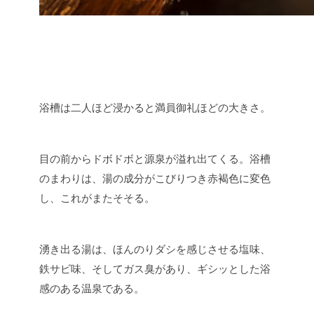
浴槽は二人ほど浸かると満員御礼ほどの大きさ。
目の前からドボドボと源泉が溢れ出てくる。浴槽
のまわりは、湯の成分がこびりつき赤褐色に変色
し、これがまたそそる。
湧き出る湯は、ほんのりダシを感じさせる塩味、
鉄サビ味、そしてガス臭があり、ギシッとした浴
感のある温泉である。