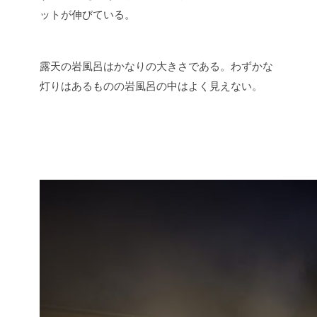
ットが伸びている。
露天の岩風呂はかなりの大きさである。わずかな
灯りはあるものの岩風呂の中はよく見えない。