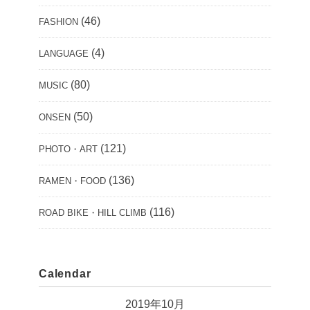
(46)
FASHION
(4)
LANGUAGE
(80)
MUSIC
(50)
ONSEN
(121)
PHOTO・ART
(136)
RAMEN・FOOD
(116)
ROAD BIKE・HILL CLIMB
Calendar
2019年10月