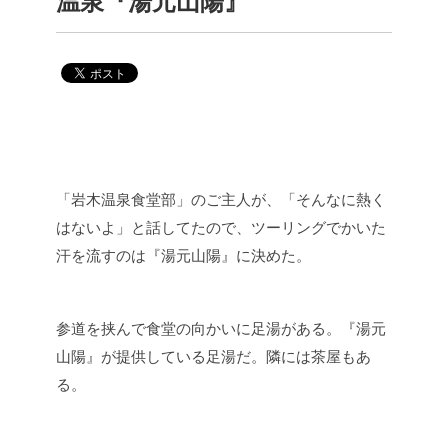
温泉『湯元山陽』
「岩木温泉食堂部」のご主人が、「そんなに熱く
はないよ」と話してたので、ツーリングでかいた
汗を流すのは『湯元山陽』に決めた。
参道を挟んで食堂の向かいに足湯がある。『湯元
山陽』が提供している足湯だ。隣には茶屋もあ
る。