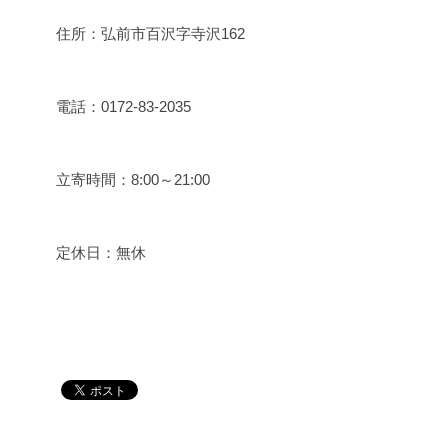
住所：弘前市百沢字寺沢162
電話：0172-83-2035
立寄時間：8:00～21:00
定休日：無休