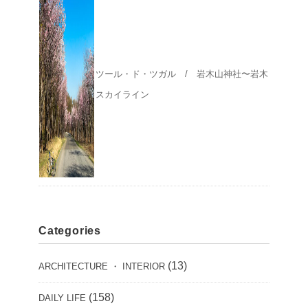
ツール・ド・ツガル / 岩木山神社〜岩木
スカイライン
Categories
(13)
ARCHITECTURE ・ INTERIOR
(158)
DAILY LIFE