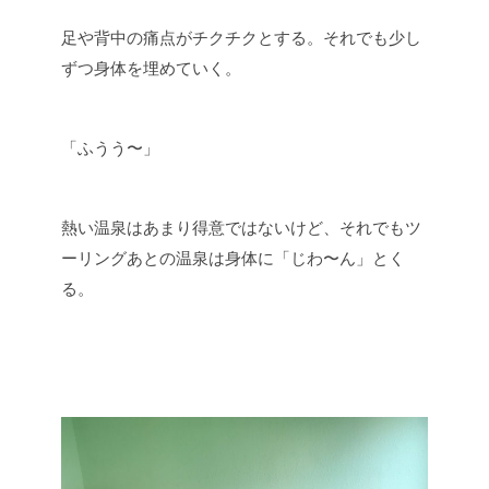
足や背中の痛点がチクチクとする。それでも少し
ずつ身体を埋めていく。
「ふうう〜」
熱い温泉はあまり得意ではないけど、それでもツ
ーリングあとの温泉は身体に「じわ〜ん」とく
る。