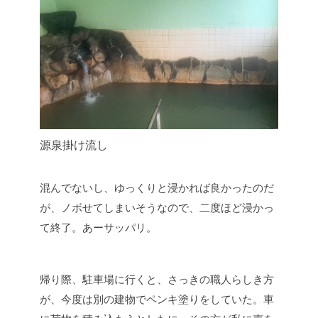
源泉掛け流し
混んでないし、ゆっくりと浸かれば良かったのだ
が、ノボせてしまいそうなので、二度ほど浸かっ
て終了。あーサッパリ。
帰り際、駐車場に行くと、さっきの職人らしき方
が、今度は別の建物でペンキ塗りをしていた。車