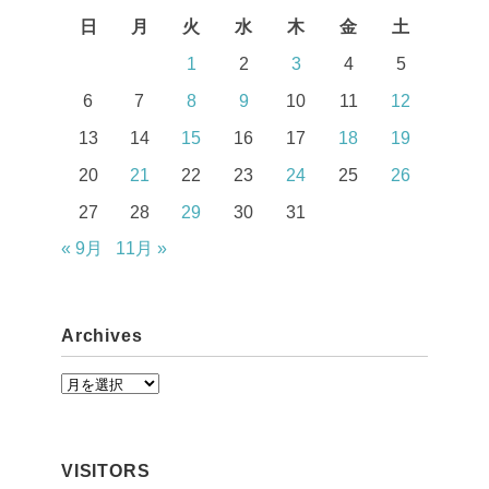
日
月
火
水
木
金
土
1
2
3
4
5
6
7
8
9
10
11
12
13
14
15
16
17
18
19
20
21
22
23
24
25
26
27
28
29
30
31
« 9月
11月 »
Archives
A
r
c
VISITORS
h