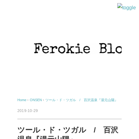
Home
›
ONSEN
›
ツール・ド・ツガル / 百沢温泉『湯元山陽』
2019-10-29
ツール・ド・ツガル / 百沢