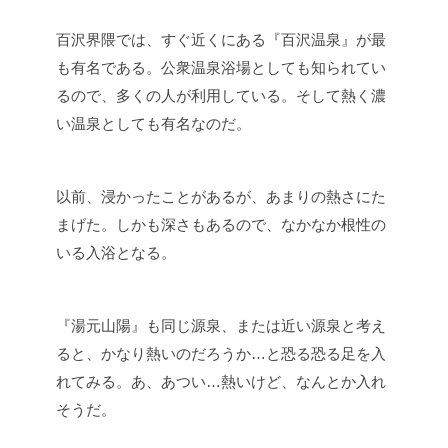
百沢界隈では、すぐ近くにある『百沢温泉』が最
も有名である。公衆温泉浴場としても知られてい
るので、多くの人が利用している。そして熱く濃
い温泉としても有名なのだ。
以前、浸かったことがあるが、あまりの熱さにた
まげた。しかも深さもあるので、なかなか根性の
いる入浴となる。
『湯元山陽』も同じ源泉、または近い源泉と考え
ると、かなり熱いのだろうか…と恐る恐る足を入
れてみる。あ、あつい…熱いけど、なんとか入れ
そうだ。