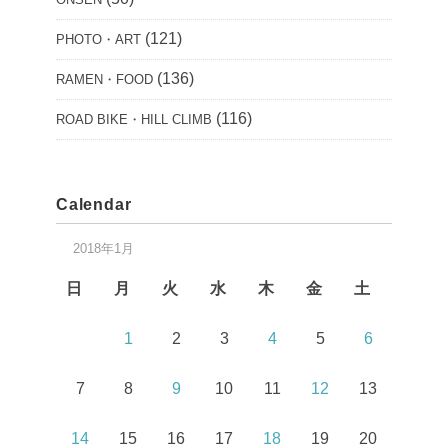
(121)
PHOTO・ART
(136)
RAMEN・FOOD
(116)
ROAD BIKE・HILL CLIMB
Calendar
2018年1月
日
月
火
水
木
金
土
1
2
3
4
5
6
7
8
9
10
11
12
13
14
15
16
17
18
19
20