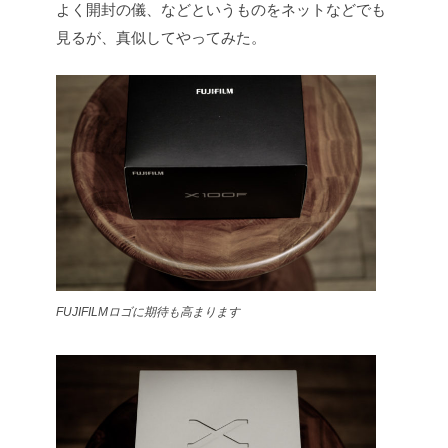
よく開封の儀、などというものをネットなどでも
見るが、真似してやってみた。
FUJIFILMロゴに期待も高まります