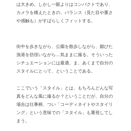
は大きめ。しかし一眼よりはコンパクトであり、
カメラを構えたときの、バランス（見た目や重さ
や感触も）がすばらしくフィットする。
街中を歩きながら、公園を散歩しながら、鄙びた
漁港を彷徨いながら…気ままに撮る。そういった
シチュエーションには最適。ま、あくまで自分の
スタイルにとって、ということである。
ここでいう「スタイル」とは、もちろんどんな写
真をどんな風に撮るか？ということだが、自分の
場合は仕事柄、つい「コーディネイトやスタイリ
ング」という意味での「スタイル」も重視してし
まう。