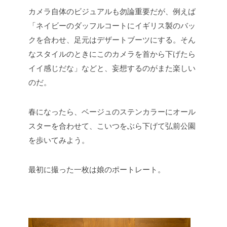
カメラ自体のビジュアルも勿論重要だが、例えば
「ネイビーのダッフルコートにイギリス製のバッ
クを合わせ、足元はデザートブーツにする。そん
なスタイルのときにこのカメラを首から下げたら
イイ感じだな」などと、妄想するのがまた楽しい
のだ。
春になったら、ベージュのステンカラーにオール
スターを合わせて、こいつをぶら下げて弘前公園
を歩いてみよう。
最初に撮った一枚は娘のポートレート。