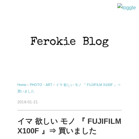
Home
›
PHOTO・ART
›
イマ 欲しい モノ 『 FUJIFILM X100F 』⇒
買いました
2018-01-21
イマ 欲しい モノ 『 FUJIFILM
X100F 』⇒ 買いました