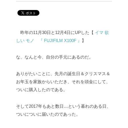
昨年の11月30日と12月4日にUPした【
イマ 欲
しい モノ 『 FUJIFILM X100F 』
】
な、なんと今、自分の手元にあるのだ。
ありがたいことに、先月の誕生日＆クリスマス＆
お年玉を家族からいただき、それを頭金にして、
ついに購入したのである。
そして2017年もあと数日…という暮れのある日、
ついについに届いたのであった。