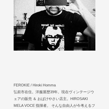
FEROKIE / Hiroki Homma
弘前市在住。洋服屋歴39年。現在ヴィンテージウ
ェアの販売 ＆ おばけやさい店主。HIROSAKI
MELA VOCE 指揮者。 そんな自由人が今考えるフ