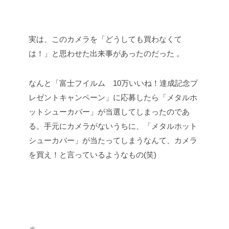
実は、このカメラを「どうしても買わなくて
は！」と思わせた出来事があったのだった 。
なんと「富士フイルム 10万いいね！達成記念プ
レゼントキャンペーン」に応募したら「メタルホ
ットシューカバー」が当選してしまったのであ
る。手元にカメラがないうちに、「メタルホット
シューカバー」が当たってしまうなんて、カメラ
を買え！と言っているようなもの(笑)