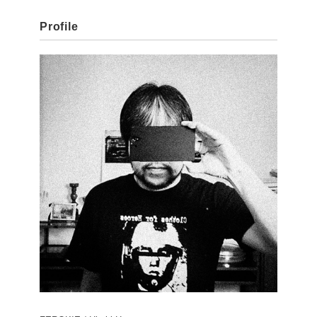
Profile