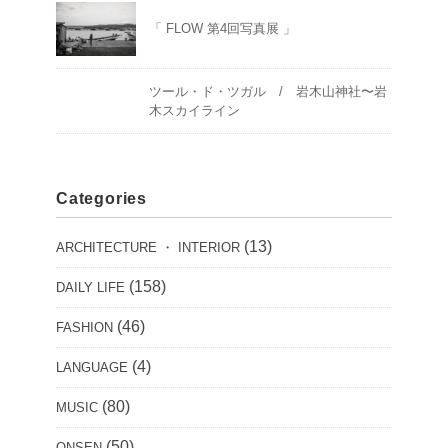
「 FLOW 第4回写真展 」
ツール・ド・ツガル / 岩木山神社〜岩
木スカイライン
Categories
(13)
ARCHITECTURE ・ INTERIOR
(158)
DAILY LIFE
(46)
FASHION
(4)
LANGUAGE
(80)
MUSIC
(50)
ONSEN