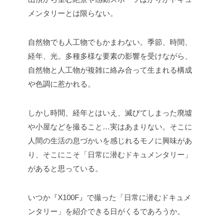
メンタリーとは限らない。
自然物でも人工物でもかまわない。季節、時間、
経年、光。多種多様な要素の影響を受けながら、
自然物と人工物が複雑に絡み合って生まれる構成
や色調に惹かれる。
しかし時間、経年とはいえ、滅びてしまった廃墟
や小屋などを撮ること…実はあまりない。そこに
人間の生活の息づかいを感じれるモノに興味があ
り、そこにこそ「日常に潜むドキュメンタリー」
があると思っている。
いつか『X100F』で撮った「日常に潜むドキュメ
ンタリー」を紹介できる日がくるであろうか。