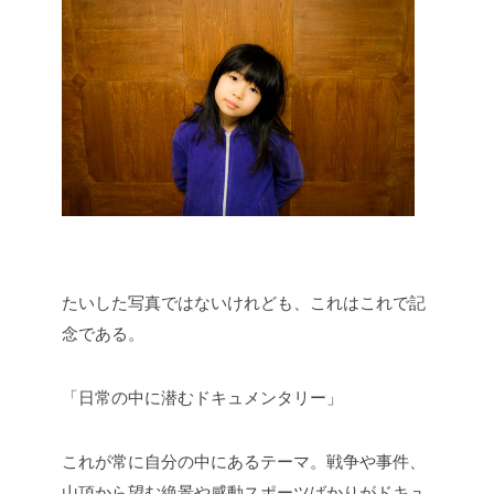
たいした写真ではないけれども、これはこれで記
念である。
「日常の中に潜むドキュメンタリー」
これが常に自分の中にあるテーマ。戦争や事件、
山頂から望む絶景や感動スポーツばかりがドキュ