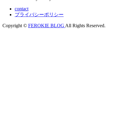
contact
プライバシーポリシー
Copyright ©
FEROKIE BLOG
All Rights Reserved.