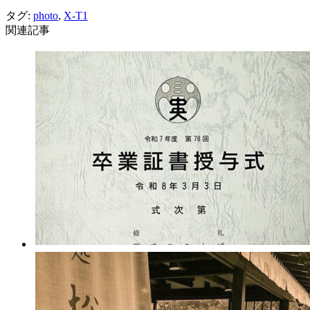
タグ:
photo
,
X-T1
関連記事