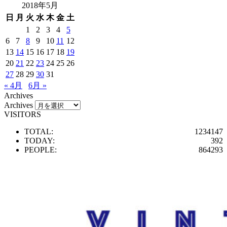
2018年5月
日
月
火
水
木
金
土
1
2
3
4
5
6
7
8
9
10
11
12
13
14
15
16
17
18
19
20
21
22
23
24
25
26
27
28
29
30
31
« 4月
6月 »
Archives
Archives
VISITORS
TOTAL:
1234147
TODAY:
392
PEOPLE:
864293