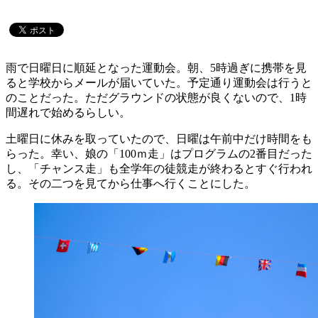
雨で日曜日に順延となった運動会。朝、5時過ぎに携帯を見
ると学校からメールが届いていた。予定通り運動会は行うと
のことだった。ただグラウンドの状態が良くないので、1時
間遅れで始めるらしい。
土曜日に休みを取っていたので、日曜は午前中だけ時間をも
らった。幸い、娘の「100ｍ走」はプログラムの2番目だった
し、「チャンス走」も全学年の徒競走が終わるとすぐ行われ
る。その二つを見てから仕事へ行くことにした。