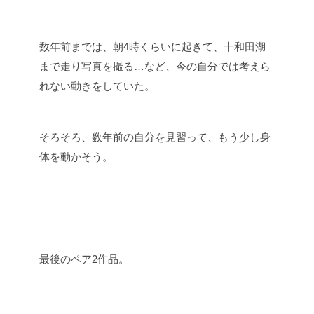
数年前までは、朝4時くらいに起きて、十和田湖
まで走り写真を撮る…など、今の自分では考えら
れない動きをしていた。
そろそろ、数年前の自分を見習って、もう少し身
体を動かそう。
最後のペア2作品。