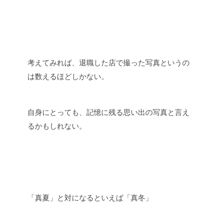
考えてみれば、退職した店で撮った写真というの
は数えるほどしかない。
自身にとっても、記憶に残る思い出の写真と言え
るかもしれない。
「真夏」と対になるといえば「真冬」