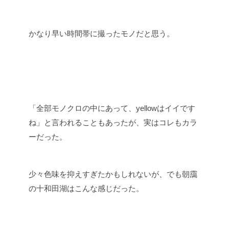
かなり早い時間帯に撮ったモノだと思う。
「全部モノクロの中にあって、yellowはイイです
ね」と言われることもあったが、実はコレもカラ
ーだった。
少々色味を抑えすぎたかもしれないが、でも朝靄
の十和田湖はこんな感じだった。