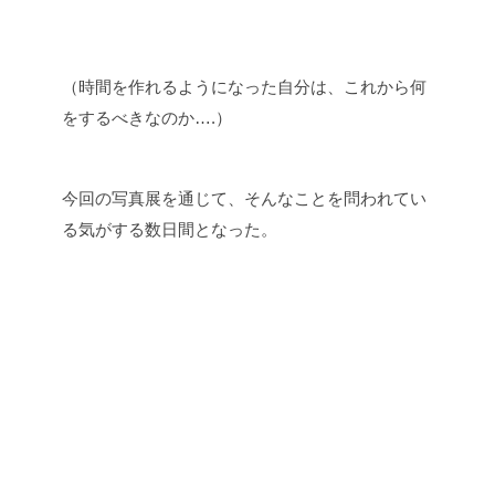
（時間を作れるようになった自分は、これから何
をするべきなのか….）
今回の写真展を通じて、そんなことを問われてい
る気がする数日間となった。