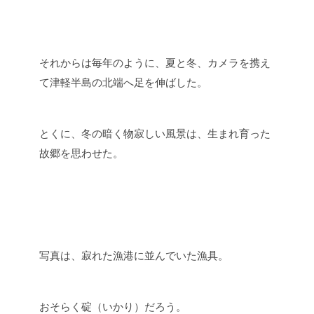
それからは毎年のように、夏と冬、カメラを携え
て津軽半島の北端へ足を伸ばした。
とくに、冬の暗く物寂しい風景は、生まれ育った
故郷を思わせた。
写真は、寂れた漁港に並んでいた漁具。
おそらく碇（いかり）だろう。