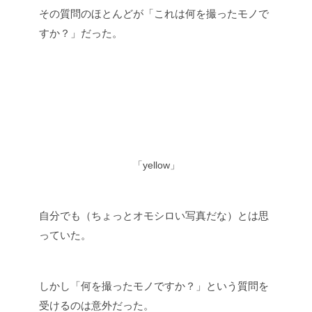
その質問のほとんどが「これは何を撮ったモノで
すか？」だった。
「yellow」
自分でも（ちょっとオモシロい写真だな）とは思
っていた。
しかし「何を撮ったモノですか？」という質問を
受けるのは意外だった。