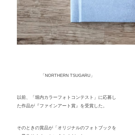
「NORTHERN TSUGARU」
以前、「堀内カラーフォトコンテスト」に応募し
た作品が『ファインアート賞』を受賞した。
そのときの賞品が「オリジナルのフォトブックを