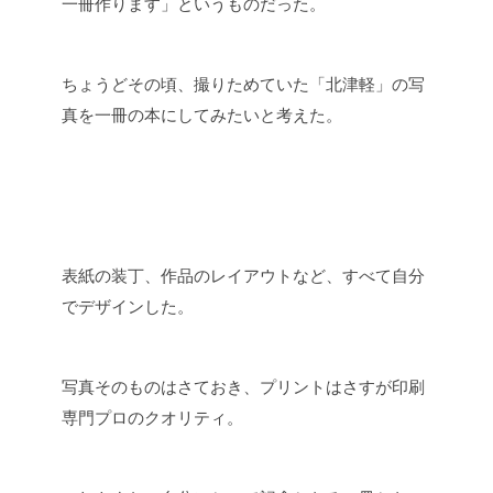
一冊作ります」というものだった。
ちょうどその頃、撮りためていた「北津軽」の写
真を一冊の本にしてみたいと考えた。
表紙の装丁、作品のレイアウトなど、すべて自分
でデザインした。
写真そのものはさておき、プリントはさすが印刷
専門プロのクオリティ。