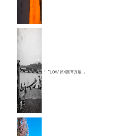
「 FLOW 第4回写真展 」