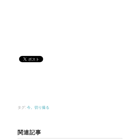
タグ:
今。切り撮る
関連記事