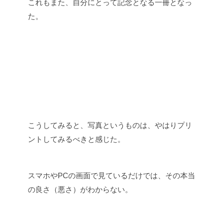
これもまた、自分にとって記念となる一冊となっ
た。
こうしてみると、写真というものは、やはりプリ
ントしてみるべきと感じた。
スマホやPCの画面で見ているだけでは、その本当
の良さ（悪さ）がわからない。