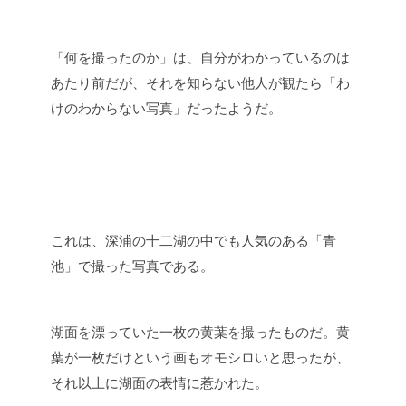
「何を撮ったのか」は、自分がわかっているのは
あたり前だが、それを知らない他人が観たら「わ
けのわからない写真」だったようだ。
これは、深浦の十二湖の中でも人気のある「青
池」で撮った写真である。
湖面を漂っていた一枚の黄葉を撮ったものだ。黄
葉が一枚だけという画もオモシロいと思ったが、
それ以上に湖面の表情に惹かれた。