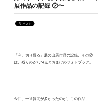
展作品の記録 ②〜
「今。切り撮る」展の出展作品の記録、その②
は、残りの2ペア4点とおまけのフォトブック。
今回、一番質問が多かったのが、この作品。