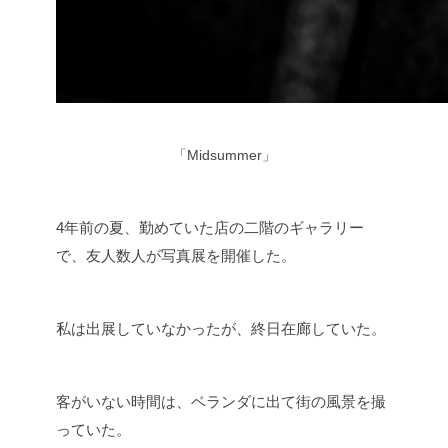
「Midsummer」
4年前の夏、勤めていた店の二階のギャラリー
で、友人数人が写真展を開催した。
私は出展していなかったが、終日在廊していた。
客がいない時間は、ベランダに出て街の風景を撮
っていた。