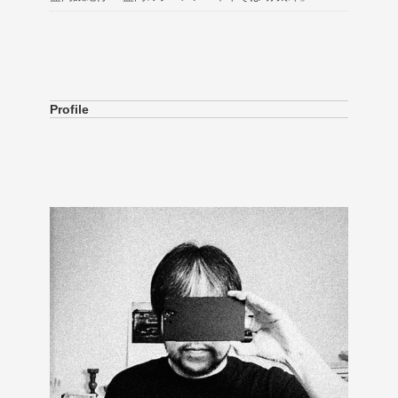
Profile