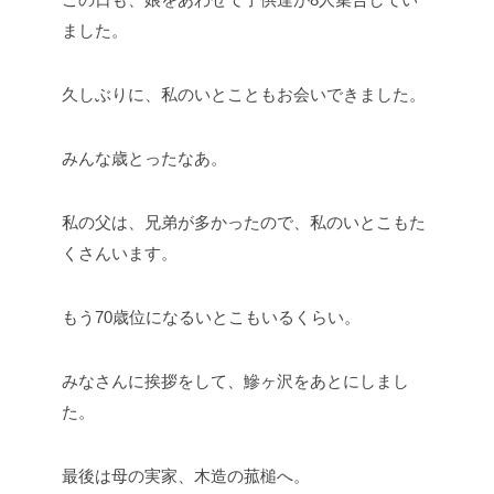
ました。
久しぶりに、私のいとこともお会いできました。
みんな歳とったなあ。
私の父は、兄弟が多かったので、私のいとこもた
くさんいます。
もう70歳位になるいとこもいるくらい。
みなさんに挨拶をして、鰺ヶ沢をあとにしまし
た。
最後は母の実家、木造の菰槌へ。