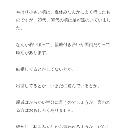
やはり小さい頃は、夏休みなんかによく行ったも
のですが、20代、30代の頃は足が遠のいていまし
た。
なんか若い頃って、親戚付き合いが面倒だなって
時期があります。
結婚してるとかしてないとか。
出世してるとか、いまだに遊んでいるとか。
親戚はからかい半分に言うのでしょうが、言われ
る方はおもしろくありません。
確かに、私もみんなから言われるような「だらし