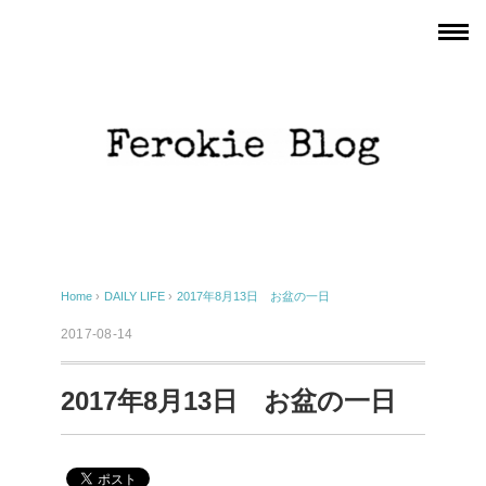
Home
›
DAILY LIFE
›
2017年8月13日 お盆の一日
2017-08-14
2017年8月13日 お盆の一日