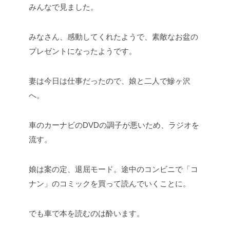
みんなで見ました。
みなさん、感動してくれたようで、素敵なお盆の
プレゼントになったようです。
妻は今日は仕事だったので、娘と二人で鰺ヶ沢
へ。
車のカーナビのDVDの調子が悪いため、ラジオを
流す。
娘は案の定、退屈モード。途中のコンビニで「コ
ナン」のコミックを買って読んでいくことに。
でも車で本を読むのは酔います。