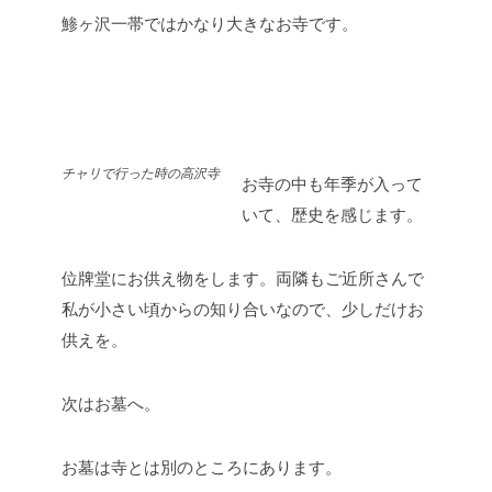
鯵ヶ沢一帯ではかなり大きなお寺です。
チャリで行った時の高沢寺
お寺の中も年季が入って
いて、歴史を感じます。
位牌堂にお供え物をします。両隣もご近所さんで
私が小さい頃からの知り合いなので、少しだけお
供えを。
次はお墓へ。
お墓は寺とは別のところにあります。