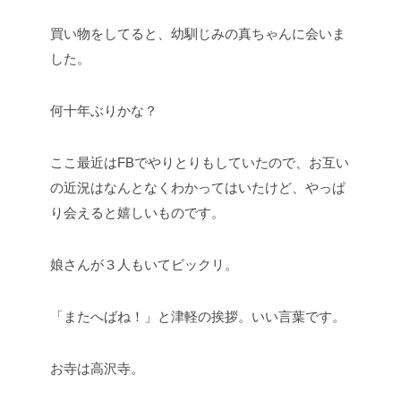
買い物をしてると、幼馴じみの真ちゃんに会いま
した。
何十年ぶりかな？
ここ最近はFBでやりとりもしていたので、お互い
の近況はなんとなくわかってはいたけど、やっぱ
り会えると嬉しいものです。
娘さんが３人もいてビックリ。
「またへばね！」と津軽の挨拶。いい言葉です。
お寺は高沢寺。