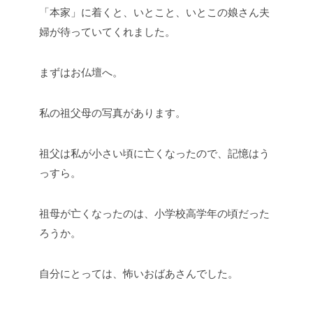
「本家」に着くと、いとこと、いとこの娘さん夫
婦が待っていてくれました。
まずはお仏壇へ。
私の祖父母の写真があります。
祖父は私が小さい頃に亡くなったので、記憶はう
っすら。
祖母が亡くなったのは、小学校高学年の頃だった
ろうか。
自分にとっては、怖いおばあさんでした。