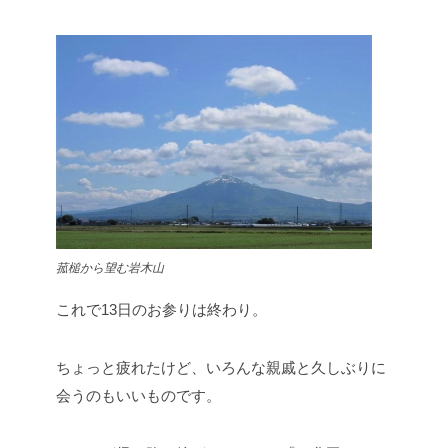
菰槌から望む岩木山
これで13日のお参りは終わり。
ちょっと疲れたけど、いろんな親戚と久しぶりに
会うのもいいものです。