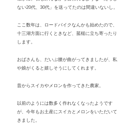
ない20代、30代」を送ってたのは間違いないし。
ここ数年は、ロードバイクなんかも始めたので、
十三湖方面に行くときなど、菰槌に立ち寄ったり
します。
おばさんも、だいぶ腰が曲がってきましたが、私
や娘がくると嬉しそうにしてくれます。
昔からスイカやメロンを作ってきた農家。
以前のようには数多く作れなくなったようです
が、今年もお土産にスイカとメロンをいただいて
きました。