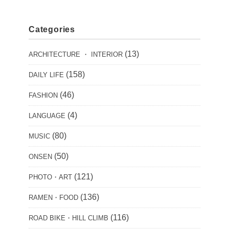
Categories
(13)
ARCHITECTURE ・ INTERIOR
(158)
DAILY LIFE
(46)
FASHION
(4)
LANGUAGE
(80)
MUSIC
(50)
ONSEN
(121)
PHOTO・ART
(136)
RAMEN・FOOD
(116)
ROAD BIKE・HILL CLIMB