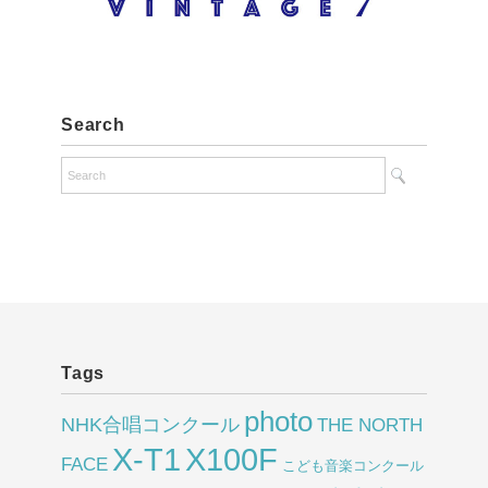
Search
Tags
photo
NHK合唱コンクール
THE NORTH
X-T1
X100F
FACE
こども音楽コンクール