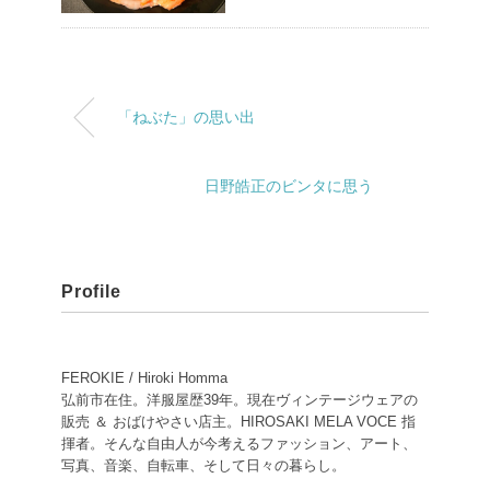
「ねぶた」の思い出
日野皓正のビンタに思う
Profile
FEROKIE / Hiroki Homma
弘前市在住。洋服屋歴39年。現在ヴィンテージウェアの
販売 ＆ おばけやさい店主。HIROSAKI MELA VOCE 指
揮者。そんな自由人が今考えるファッション、アート、
写真、音楽、自転車、そして日々の暮らし。