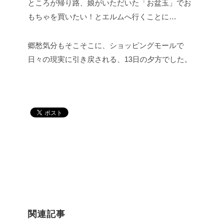
ところが帰り路、娘がいただいた「お盆玉」でお
もちゃを買いたい！とエルムへ行くことに…
郷愁気分もそこそこに、ショッピングモールで
日々の現実に引き戻される、13日の夕方でした。
関連記事