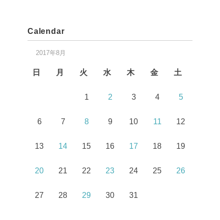
Calendar
2017年8月
日
月
火
水
木
金
土
1
2
3
4
5
6
7
8
9
10
11
12
13
14
15
16
17
18
19
20
21
22
23
24
25
26
27
28
29
30
31