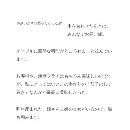
小さいときは恐ろしかった蔵
手を合わせたあとは、
みんなでお昼ご飯。
テーブルに豪勢な料理がところせましと並んでい
ます。
お寿司や、海老フライはもちろん美味しいのです
が、私にとってはいとこの手作りの「茄子のしそ
巻き」なんかが最高に美味しかった。
昨年産まれた、娘さん夫婦の長女がいるので、場
も和みます。