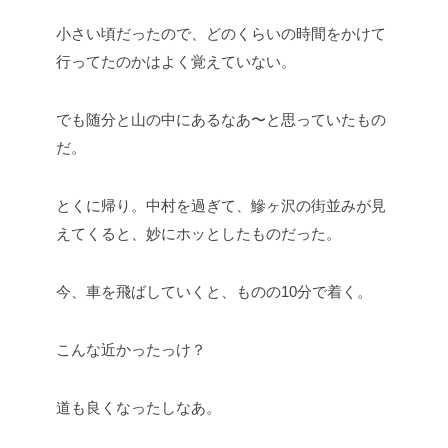
小さい頃だったので、どのくらいの時間をかけて
行ってたのかはよく覚えていない。
でも随分と山の中にあるなあ〜と思っていたもの
だ。
とくに帰り。中村を過ぎて、鰺ヶ沢の街並みが見
えてくると、妙にホッとしたものだった。
今、車を飛ばしていくと、ものの10分で着く。
こんな近かったっけ？
道も良くなったしなあ。