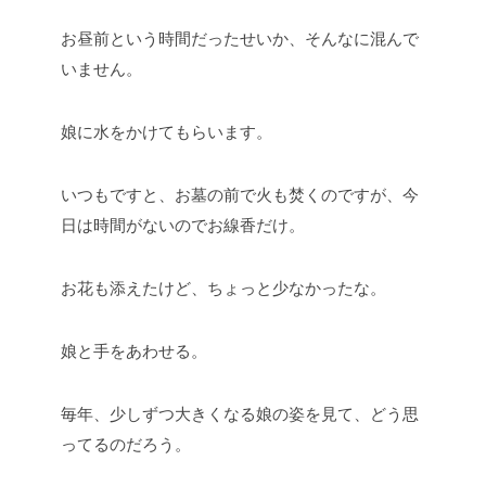
お昼前という時間だったせいか、そんなに混んで
いません。
娘に水をかけてもらいます。
いつもですと、お墓の前で火も焚くのですが、今
日は時間がないのでお線香だけ。
お花も添えたけど、ちょっと少なかったな。
娘と手をあわせる。
毎年、少しずつ大きくなる娘の姿を見て、どう思
ってるのだろう。