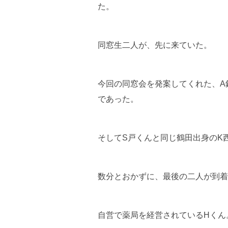
た。
同窓生二人が、先に来ていた。
今回の同窓会を発案してくれた、A
であった。
そしてS戸くんと同じ鶴田出身のK
数分とおかずに、最後の二人が到着
自営で薬局を経営されているHくん