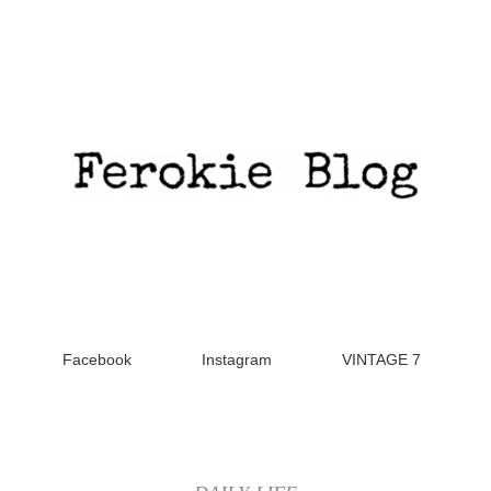
Facebook
Instagram
VINTAGE 7