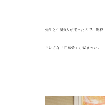
先生と生徒5人が揃ったので、乾杯
ちいさな「同窓会」が始まった。