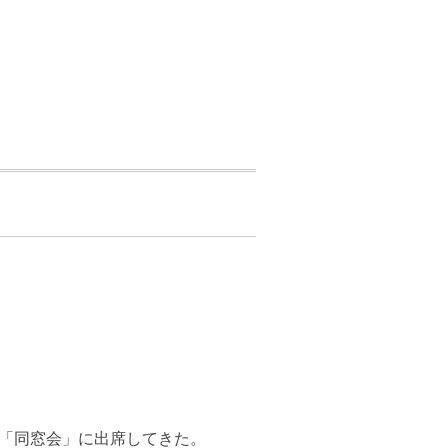
「同窓会」に出席してきた。