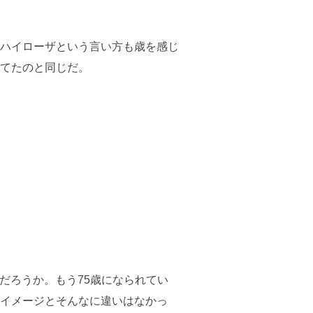
ハイローザという言い方も歳を感じ
てたのと同じだ。
だろうか。もう75歳になられてい
イメージとそんなに違いはなかっ