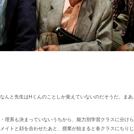
なんと先生はHくんのことしか覚えていないのだそうだ。まあ
・理系も決まっていないうちから、能力別学習クラスに分けら
メイトと顔を合わせたあと、授業が始まると各クラスにちりじ