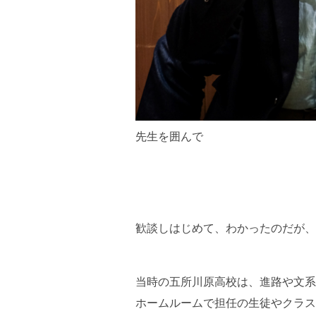
先生を囲んで
歓談しはじめて、わかったのだが、
当時の五所川原高校は、進路や文系
ホームルームで担任の生徒やクラス