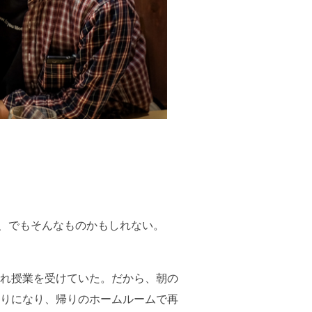
、でもそんなものかもしれない。
れ授業を受けていた。だから、朝の
りになり、帰りのホームルームで再