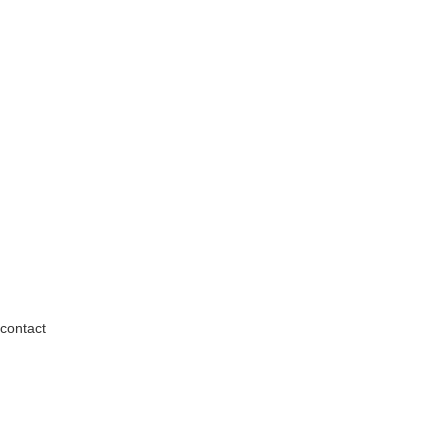
contact