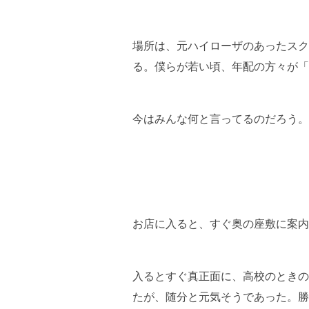
場所は、元ハイローザのあったスク
る。僕らが若い頃、年配の方々が「
今はみんな何と言ってるのだろう。
お店に入ると、すぐ奥の座敷に案内
入るとすぐ真正面に、高校のときの
たが、随分と元気そうであった。勝