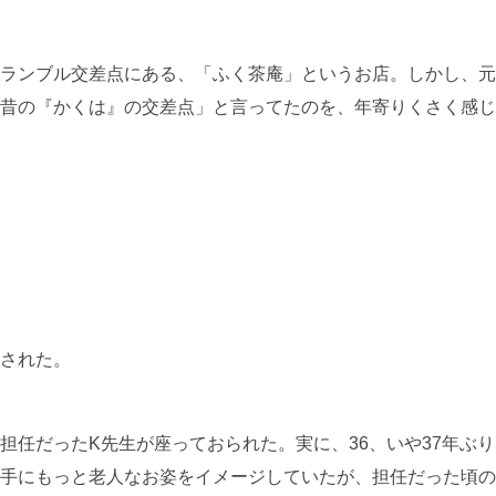
ランブル交差点にある、「ふく茶庵」というお店。しかし、元
昔の『かくは』の交差点」と言ってたのを、年寄りくさく感じ
された。
担任だったK先生が座っておられた。実に、36、いや37年ぶり
手にもっと老人なお姿をイメージしていたが、担任だった頃の