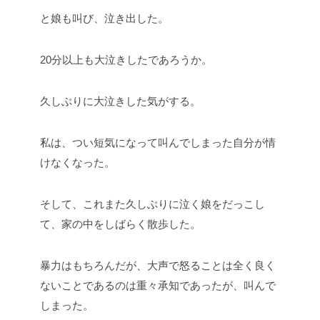
と娘も叫び、泣き出した。
20分以上も大泣きしたであろうか。
久しぶりに大泣きした気がする。
私は、つい短気になって叫んでしまった自分が情
けなくなった。
そして、これまた久しぶりに泣く娘をだっこし
て、家の中をしばらく散歩した。
暴力はもちろんだが、大声で怒ることは全く良く
ないことであるのは重々承知であったが、叫んで
しまった。