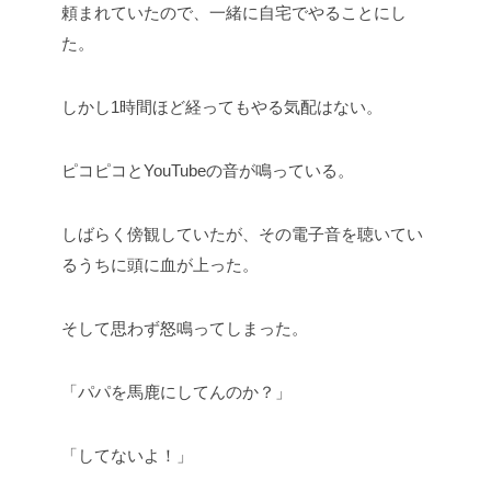
頼まれていたので、一緒に自宅でやることにし
た。
しかし1時間ほど経ってもやる気配はない。
ピコピコとYouTubeの音が鳴っている。
しばらく傍観していたが、その電子音を聴いてい
るうちに頭に血が上った。
そして思わず怒鳴ってしまった。
「パパを馬鹿にしてんのか？」
「してないよ！」