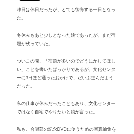
昨日は休日だったが、とても後悔する一日となっ
た。
冬休みもあと少しとなった娘であったが、まだ宿
題が残っていた。
ついこの間、「宿題が多いのでどうにかしてほし
い」ことを書いたばっかりであるが、文化センタ
ーに3日ほど通ったおかげで、だいぶ進んだよう
だった。
私の仕事が休みだったこともあり、文化センター
ではなく自宅でやりたいと娘が言った。
私も、合唱部の記念DVDに使うための写真編集を