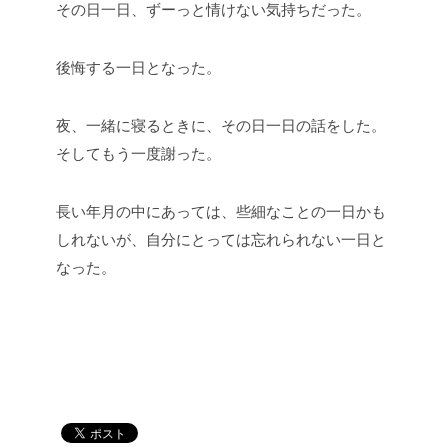
その日一日、ずーっと情けない気持ちだった。
後悔する一日となった。
夜、一緒に寝るときに、その日一日の話をした。
そしてもう一度謝った。
長い年月の中にあっては、些細なことの一日かも
しれないが、自分にとっては忘れられない一日と
なった。