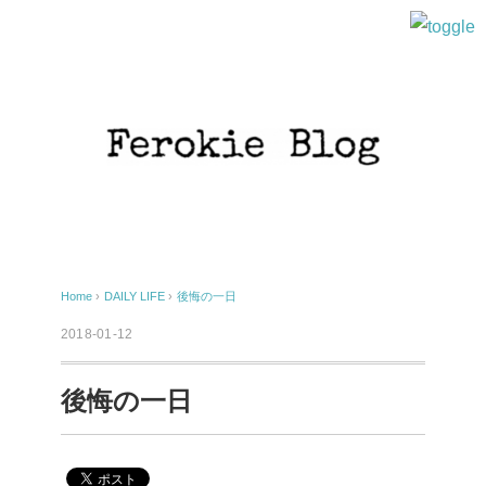
Home
›
DAILY LIFE
›
後悔の一日
2018-01-12
後悔の一日