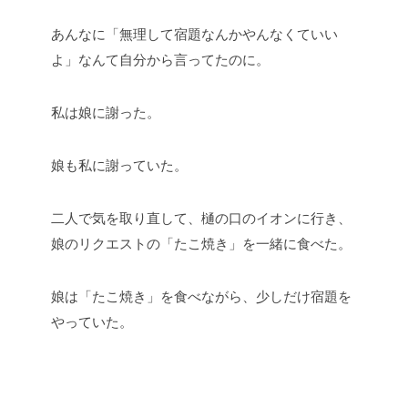
あんなに「無理して宿題なんかやんなくていい
よ」なんて自分から言ってたのに。
私は娘に謝った。
娘も私に謝っていた。
二人で気を取り直して、樋の口のイオンに行き、
娘のリクエストの「たこ焼き」を一緒に食べた。
娘は「たこ焼き」を食べながら、少しだけ宿題を
やっていた。