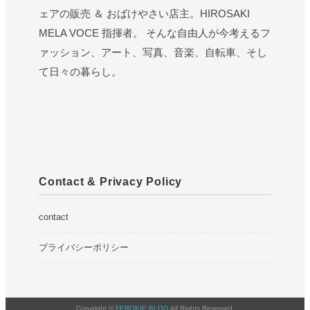
ェアの販売 ＆ おばけやさい店主。HIROSAKI
MELA VOCE 指揮者。 そんな自由人が今考えるフ
ァッション、アート、写真、音楽、自転車、そし
て日々の暮らし。
Contact & Privacy Policy
contact
プライバシーポリシー
Copyright ©
FEROKIE BLOG
All Rights Reserved.