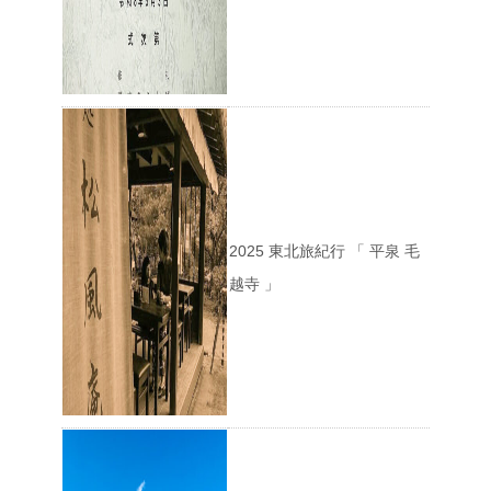
2025 東北旅紀行 「 平泉 毛
越寺 」