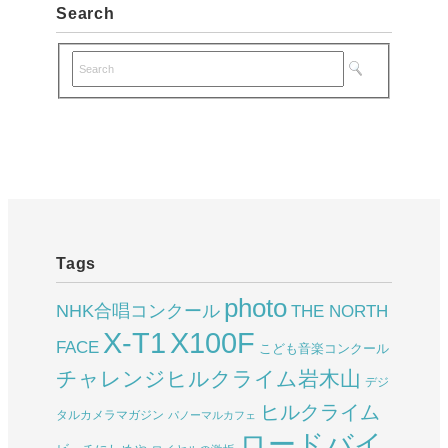
Search
Tags
photo
NHK合唱コンクール
THE NORTH
X-T1
X100F
FACE
こども音楽コンクール
チャレンジヒルクライム岩木山
デジ
ヒルクライム
タルカメラマガジン
パノーマルカフェ
ロードバイ