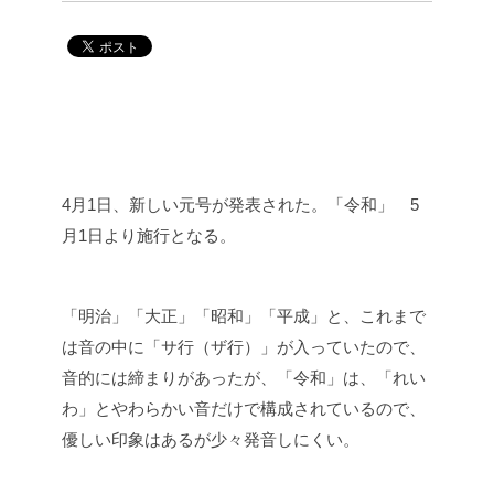
4月1日、新しい元号が発表された。「令和」 5
月1日より施行となる。
「明治」「大正」「昭和」「平成」と、これまで
は音の中に「サ行（ザ行）」が入っていたので、
音的には締まりがあったが、「令和」は、「れい
わ」とやわらかい音だけで構成されているので、
優しい印象はあるが少々発音しにくい。