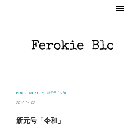
Home
›
DAILY LIFE
›
新元号「令和」
2019-04-02
新元号「令和」