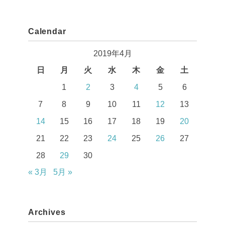
Calendar
2019年4月
日
月
火
水
木
金
土
1
2
3
4
5
6
7
8
9
10
11
12
13
14
15
16
17
18
19
20
21
22
23
24
25
26
27
28
29
30
« 3月
5月 »
Archives