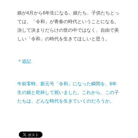
娘が4月から6年生になる。娘たち、子供たちとっ
ては、「令和」が青春の時代ということになる。
決して決まりだらけの世の中ではなく、自由で美
しい「令和」の時代を生きてほしいと思う。
＊追記
午前零時、新元号「令和」になった瞬間を、6年
生の娘と乾杯して祝いました。これから、この子
たちは、どんな時代を生きていくのだろうか。