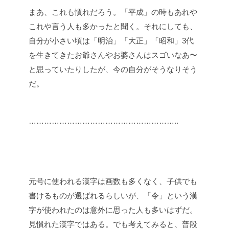
まあ、これも慣れだろう。「平成」の時もあれや
これや言う人も多かったと聞く。それにしても、
自分が小さい頃は「明治」「大正」「昭和」3代
を生きてきたお爺さんやお婆さんはスゴいなあ〜
と思っていたりしたが、今の自分がそうなりそう
だ。
…………………………………………………..
元号に使われる漢字は画数も多くなく、子供でも
書けるものが選ばれるらしいが、「令」という漢
字が使われたのは意外に思った人も多いはずだ。
見慣れた漢字ではある。でも考えてみると、普段