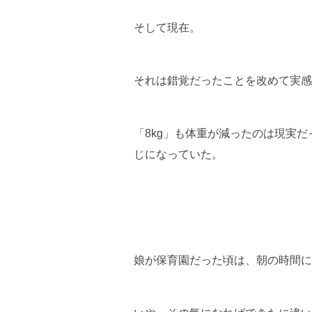
そして現在。
それは錯覚だったことを改めて実感
「8kg」も体重が減ったのは現実
じになっていた。
娘が保育園だった頃は、朝の時間に