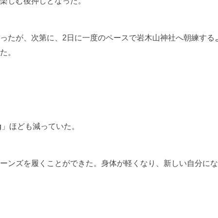
楽しむ後押しとなった。
ったが、次第に、2日に一度のペースで岩木山神社へ朝練する
た。
g」ほども減っていた。
ーンズを履くことができた。身体が軽くなり、新しい自分にな