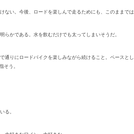
いけない。今後、ロードを楽しんで走るためにも、このままでは
明らかである。水を飲むだけでも太ってしまいそうだ。
で通りにロードバイクを楽しみながら続けること。ペースとしては
目指そう。
いる。