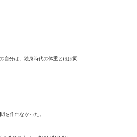
在の自分は、独身時代の体重とほぼ同
間を作れなかった。