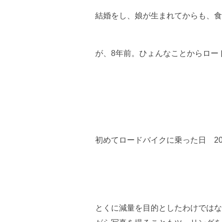
結婚をし、娘が生まれてからも、食
が、8年前。ひょんなことからロー
初めてロードバイクに乗った日 201
とくに減量を目的としたわけではな