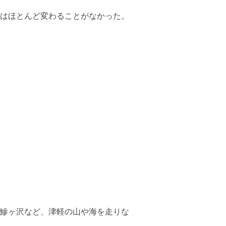
はほとんど変わることがなかった。
鰺ヶ沢など、津軽の山や海を走りな