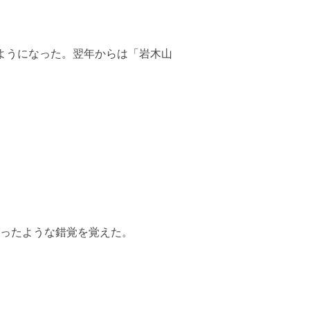
ようになった。翌年からは「岩木山
ったような錯覚を覚えた。