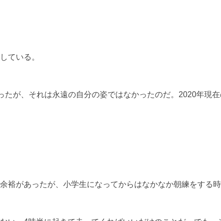
している。
だったが、それは永遠の自分の姿ではなかったのだ。2020年現
余裕があったが、小学生になってからはなかなか朝練をする時