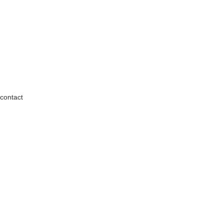
contact