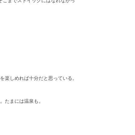
そこまでストイックにはなれなかっ
を楽しめれば十分だと思っている。
。たまには温泉も。