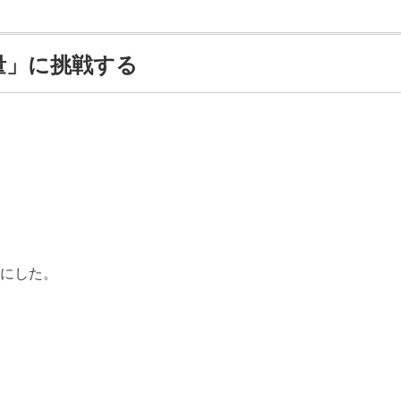
量」に挑戦する
にした。