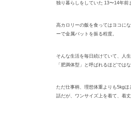
独り暮らしをしていた 13〜14年前
高カロリーの飯を食ってはヨコにな
ーで金属バットを振る程度。
そんな生活を毎日続けていて、人生
「肥満体型」と呼ばれるほどではな
ただ仕事柄、理想体重よりも5kg
話だが、ワンサイズ上を着て、着丈