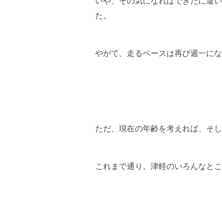
いや、その気になればできたに違い
た。
やがて、走るペースは再び週一にな
ただ、現在の年齢を考えれば、そし
これまで通り、津軽のいろんなとこ