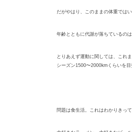
だがやはり、このままの体重では
年齢とともに代謝が落ちているのは
とりあえず運動に関しては、これま
シーズン1500〜2000kmくらいを
問題は食生活。これはわかりきって