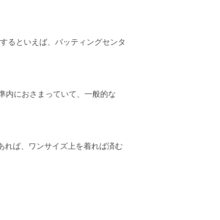
するといえば、バッティングセンタ
標準内におさまっていて、一般的な
あれば、ワンサイズ上を着れば済む