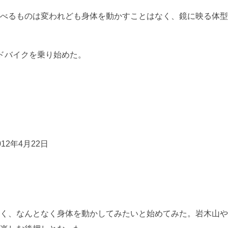
べるものは変われども身体を動かすことはなく、鏡に映る体型
ドバイクを乗り始めた。
2年4月22日
く、なんとなく身体を動かしてみたいと始めてみた。岩木山や