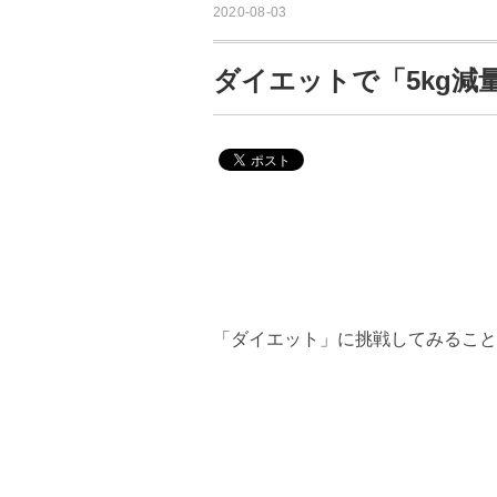
2020-08-03
ダイエットで「5kg減
「ダイエット」に挑戦してみること