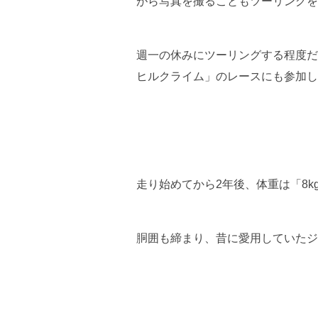
がら写真を撮ることもツーリングを
週一の休みにツーリングする程度だ
ヒルクライム」のレースにも参加し
走り始めてから2年後、体重は「8k
胴囲も締まり、昔に愛用していたジ