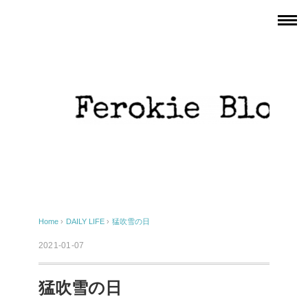
Home
›
DAILY LIFE
›
猛吹雪の日
2021-01-07
猛吹雪の日