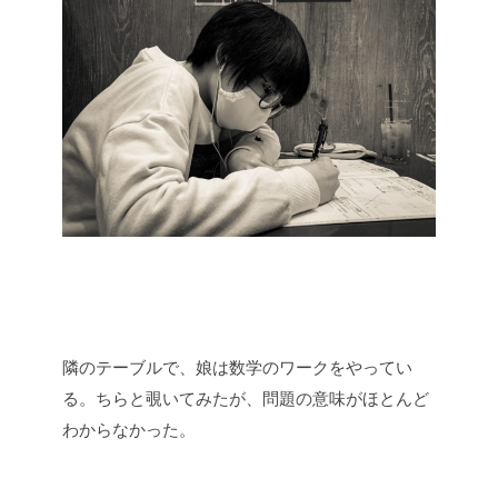
隣のテーブルで、娘は数学のワークをやってい
る。ちらと覗いてみたが、問題の意味がほとんど
わからなかった。