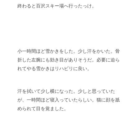
終わると百沢スキー場へ行ったっけ。
小一時間ほど雪かきをした。少し汗をかいた。骨
折した左腕にも効き目がありそうだ。必要に迫ら
れてやる雪かきはリハビリに良い。
汗を拭いて少し横になった。少しと思っていた
が、一時間ほど寝入っていたらしい。猫に顔を舐
められて目を覚ました。