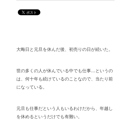
大晦日と元旦を休んだ後、初売りの日が続いた。
世の多くの人が休んでいる中でも仕事…というの
は、何十年も続けているのことなので、当たり前
になっている。
元旦も仕事だという人もいるわけだから、年越し
を休めるというだけでも有難い。