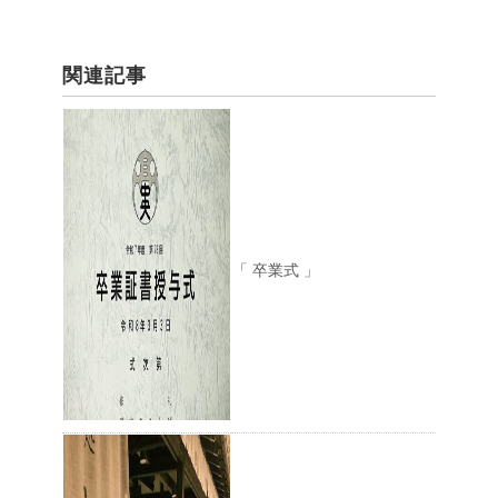
関連記事
「 卒業式 」