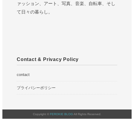
ァッション、アート、写真、音楽、自転車、そし
て日々の暮らし。
Contact & Privacy Policy
contact
プライバシーポリシー
Copyright ©
FEROKIE BLOG
All Rights Reserved.