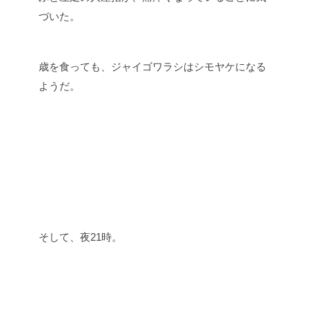
づいた。
歳を食っても、ジャイゴワラシはシモヤケになる
ようだ。
そして、夜21時。