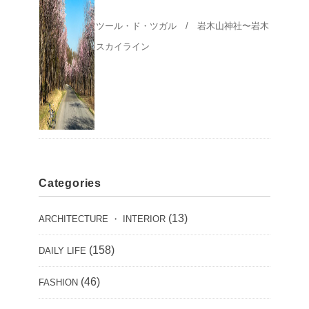
ツール・ド・ツガル / 岩木山神社〜岩木
スカイライン
Categories
(13)
ARCHITECTURE ・ INTERIOR
(158)
DAILY LIFE
(46)
FASHION