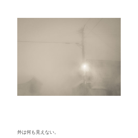
外は何も見えない。