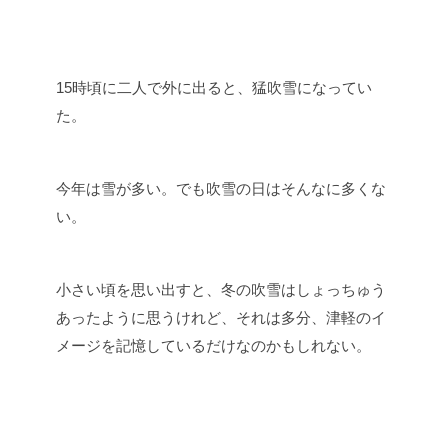
15時頃に二人で外に出ると、猛吹雪になってい
た。
今年は雪が多い。でも吹雪の日はそんなに多くな
い。
小さい頃を思い出すと、冬の吹雪はしょっちゅう
あったように思うけれど、それは多分、津軽のイ
メージを記憶しているだけなのかもしれない。