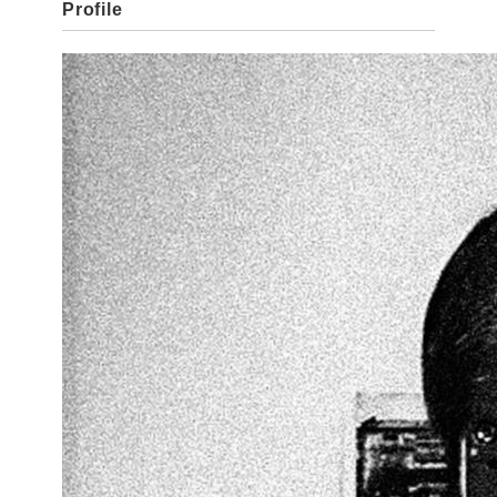
Profile