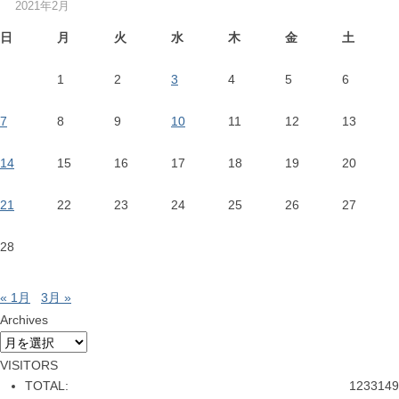
2021年2月
日
月
火
水
木
金
土
1
2
3
4
5
6
7
8
9
10
11
12
13
14
15
16
17
18
19
20
21
22
23
24
25
26
27
28
« 1月
3月 »
Archives
Archives
VISITORS
TOTAL:
1233149