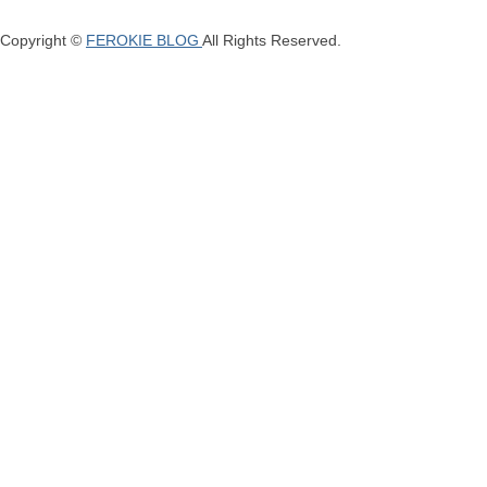
Copyright ©
FEROKIE BLOG
All Rights Reserved.