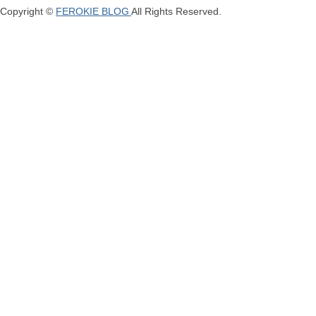
Copyright ©
FEROKIE BLOG
All Rights Reserved.