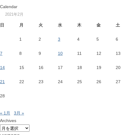
Calendar
2021年2月
日
月
火
水
木
金
土
1
2
3
4
5
6
7
8
9
10
11
12
13
14
15
16
17
18
19
20
21
22
23
24
25
26
27
28
« 1月
3月 »
Archives
Archives