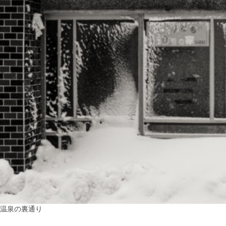
温泉の裏通り