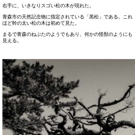
右手に、いきなりスゴい松の木が現れた。
青森市の天然記念物に指定されている「黒松」である。これ
ほど幹の太い松の木は初めて見た。
まるで青森のねぶたのようでもあり、何かの怪獣のようにも
見える。