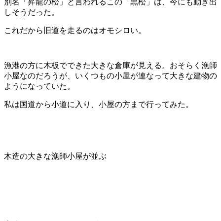
別名「昇龍の松」と言われるこの「黒松」は、今にも動き出
しそうだった。
これだから旧道を走るのはオモシロい。
漁港の方に木板でできた大きな倉庫が見える。おそらく漁師
小屋なのだろうが、いくつもの小屋が連なって大きな建物の
ようになっていた。
私は国道から小道に入り、小屋の方まで行ってみた。
木造の大きな漁師小屋が並ぶ