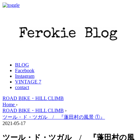
BLOG
Facebook
Instagram
VINTAGE 7
contact
ROAD BIKE・HILL CLIMB
Home
›
ROAD BIKE・HILL CLIMB
›
ツール・ド・ツガル / 『蓬田村の風景 ①』
2021-05-17
ツール・ド・ツガル / 『蓬田村の風