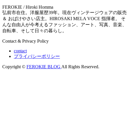
FEROKIE / Hiroki Homma
弘前市在住。洋服屋歴39年。現在ヴィンテージウェアの販売
＆ おばけやさい店主。HIROSAKI MELA VOCE 指揮者。 そ
んな自由人が今考えるファッション、アート、写真、音楽、
自転車、そして日々の暮らし。
Contact & Privacy Policy
contact
プライバシーポリシー
Copyright ©
FEROKIE BLOG
All Rights Reserved.