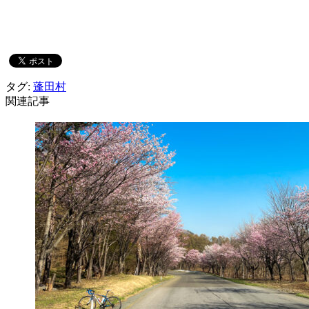
タグ:
蓬田村
関連記事