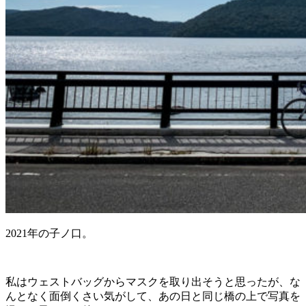
2021年の子ノ口。
私はウェストバッグからマスクを取り出そうと思ったが、な
んとなく面倒くさい気がして、あの日と同じ橋の上で写真を