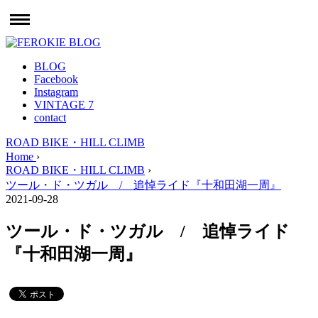
BLOG
Facebook
Instagram
VINTAGE 7
contact
ROAD BIKE・HILL CLIMB
Home
›
ROAD BIKE・HILL CLIMB
›
ツール・ド・ツガル / 追悼ライド『十和田湖一周』
2021-09-28
ツール・ド・ツガル / 追悼ライド
『十和田湖一周』