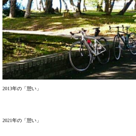
2013年の「憩い」
2021年の「憩い」