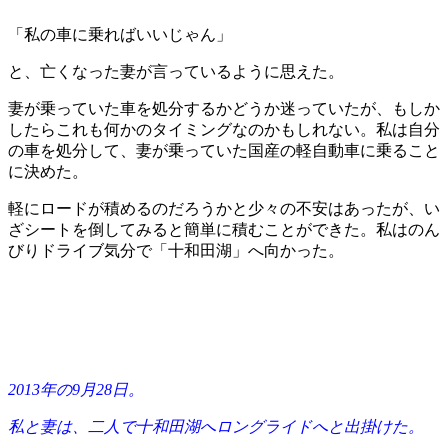
「私の車に乗ればいいじゃん」
と、亡くなった妻が言っているように思えた。
妻が乗っていた車を処分するかどうか迷っていたが、もしか
したらこれも何かのタイミングなのかもしれない。私は自分
の車を処分して、妻が乗っていた国産の軽自動車に乗ること
に決めた。
軽にロードが積めるのだろうかと少々の不安はあったが、い
ざシートを倒してみると簡単に積むことができた。私はのん
びりドライブ気分で「十和田湖」へ向かった。
2013年の9月28日。
私と妻は、二人で十和田湖へロングライドへと出掛けた。