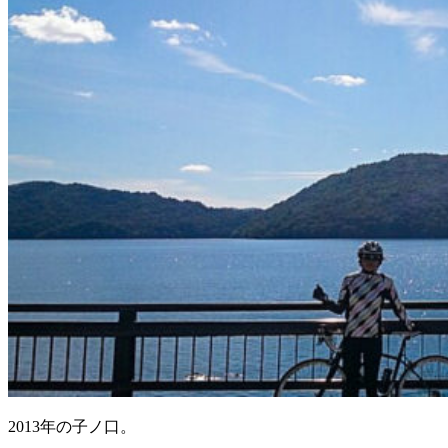
2013年の子ノ口。