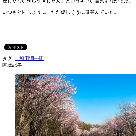
走じゃないからダメじゃん」というキツい言葉もなかった。
いつもと同じように、ただ優しそうに微笑んでいた。
タグ:
十和田湖一周
関連記事