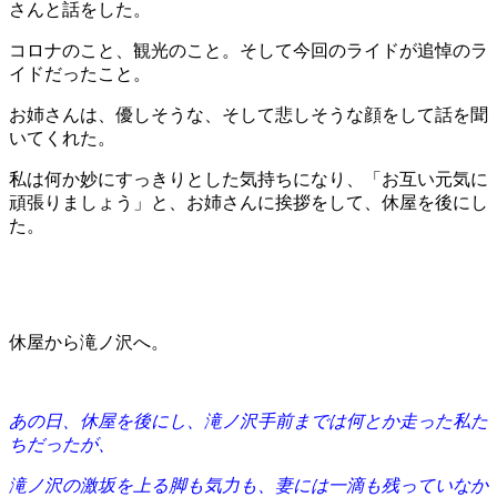
さんと話をした。
コロナのこと、観光のこと。そして今回のライドが追悼のラ
イドだったこと。
お姉さんは、優しそうな、そして悲しそうな顔をして話を聞
いてくれた。
私は何か妙にすっきりとした気持ちになり、「お互い元気に
頑張りましょう」と、お姉さんに挨拶をして、休屋を後にし
た。
休屋から滝ノ沢へ。
あの日、休屋を後にし、滝ノ沢手前までは何とか走った私た
ちだったが、
滝ノ沢の激坂を上る脚も気力も、妻には一滴も残っていなか