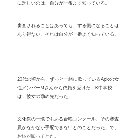
に乏しいのは、自分が一番よく知っている。
審査されることはあっても、する側になることは
あり得ない。それは自分が一番よく知っている。
20代の頃から、ずっと一緒に歌っているApioの女
性メンバーMさんから依頼を受けた。K中学校
は、彼女の勤め先だった。
文化祭の一環でもある合唱コンクール。その審査
員がなかなか手配できないとのことだった。で、
お鉢が回ってきた。