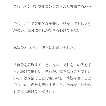
これはアンサンブルコンテストより緊張するわ〜
でも、ここで音楽的な小難しい話をしてもしょう
がない。自分にそれができるわけでもない。
私はひとつだけ、彼らにお願いをした。
「自分を表現すること。是非、それをこの先もず
っと続けて欲しい。それが、歌を歌うことでもい
いし、絵を描くことでもいいし、小説を書くこと
でもいい。自分を表現すること。それをこれから
もずっと続けてください」