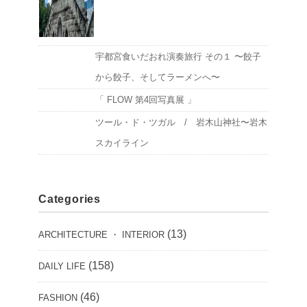
宇都宮食いだおれ演奏旅行 その１ 〜餃子
から餃子、そしてラーメンへ〜
「 FLOW 第4回写真展 」
ツール・ド・ツガル / 岩木山神社〜岩木
スカイライン
Categories
(13)
ARCHITECTURE ・ INTERIOR
(158)
DAILY LIFE
(46)
FASHION