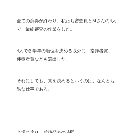
全ての演奏が終わり、私たち審査員とMさんの4人
で、最終審査の作業をした。
4人で各学年の順位を決める以外に、指揮者賞、
伴奏者賞なども選出した。
それにしても、賞を決めるというのは、なんとも
酷な仕事である。
会場に戻り、成績発表の時間。