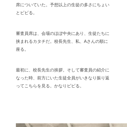
席についていた。予想以上の生徒の多さにちょい
とビビる。
審査員席は、会場のほぼ中央にあり、生徒たちに
挟まれるカタチだ。校長先生、私、Aさんの順に
座る。
最初に、校長先生の挨拶。そして審査員の紹介に
なった時、前方にいた生徒全員がいきなり振り返
ってこちらを見る。かなりビビる。