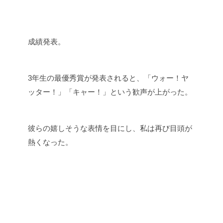
成績発表。
3年生の最優秀賞が発表されると、「ウォー！ヤ
ッター！」「キャー！」という歓声が上がった。
彼らの嬉しそうな表情を目にし、私は再び目頭が
熱くなった。