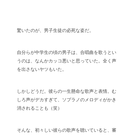
驚いたのが、男子生徒の必死な姿だ。
自分らが中学生の頃の男子は、合唱曲を歌うとい
うのは、なんかカッコ悪いと思っていた。全く声
を出さないヤツもいた。
しかしどうだ。彼らの一生懸命な歌声と表情。む
しろ声がデカすぎて、ソプラノのメロディがかき
消されることも（笑）
そんな、初々しい彼らの歌声を聴いていると、審