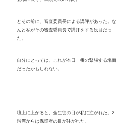
とその前に、審査委員長による講評があった。な
んと私がその審査委員長で講評をする役目だっ
た。
自分にとっては、これが本日一番の緊張する場面
だったかもしれない。
壇上に上がると、全生徒の目が私に注がれた。2
階席からは保護者の目が注がれた。