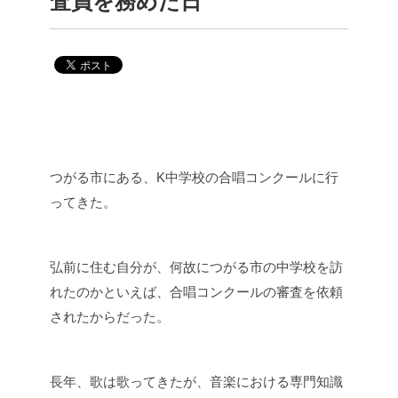
査員を務めた日
つがる市にある、K中学校の合唱コンクールに行
ってきた。
弘前に住む自分が、何故につがる市の中学校を訪
れたのかといえば、合唱コンクールの審査を依頼
されたからだった。
長年、歌は歌ってきたが、音楽における専門知識