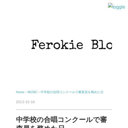
Home
›
MUSIC
›
中学校の合唱コンクールで審査員を務めた日
2022-10-16
中学校の合唱コンクールで審