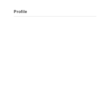
Profile