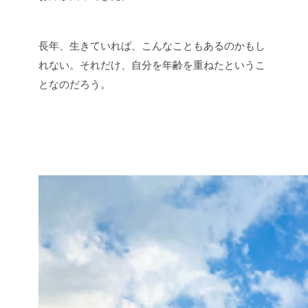
長年、生きていれば、こんなこともあるのかもし
れない。それだけ、自分を年齢を重ねたというこ
となのだろう。