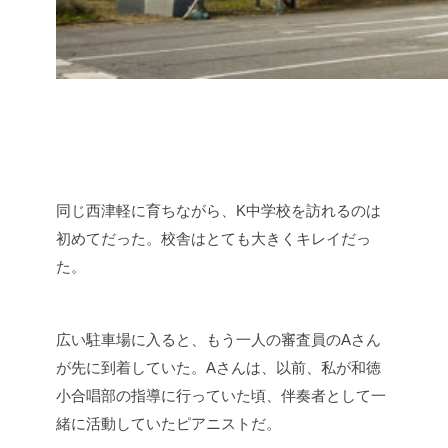
同じ西津軽に育ちながら、K中学校を訪れるのは
初めてだった。校舎はとても大きくキレイだっ
た。
広い駐車場に入ると、もう一人の審査員のAさん
が先に到着していた。Aさんは、以前、私が和徳
小合唱部の指導に行っていた頃、伴奏者として一
緒に活動していたピアニストだ。