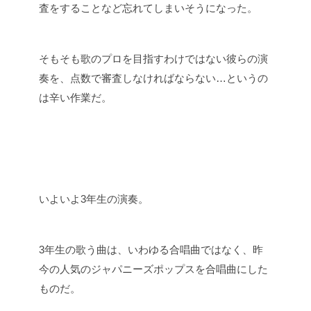
査をすることなど忘れてしまいそうになった。
そもそも歌のプロを目指すわけではない彼らの演
奏を、点数で審査しなければならない…というの
は辛い作業だ。
いよいよ3年生の演奏。
3年生の歌う曲は、いわゆる合唱曲ではなく、昨
今の人気のジャパニーズポップスを合唱曲にした
ものだ。