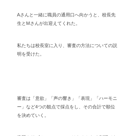
Aさんと一緒に職員の通用口へ向かうと、校長先
生とMさんが出迎えてくれた。
私たちは校長室に入り、審査の方法についての説
明を受けた。
審査は「意欲」「声の響き」「表現」「ハーモニ
ー」など4つの観点で採点をし、その合計で順位
を決めていく。