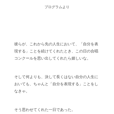
プログラムより
彼らが、これから先の人生において、「自分を表
現する」ことを続けてくれたとき、この日の合唱
コンクールを思い出してくれたら嬉しいな。
そして何よりも、決して長くはない自分の人生に
おいても、ちゃんと「自分を表現する」ことをし
なきゃ。
そう思わせてくれた一日であった。