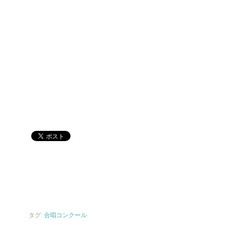
タグ:
合唱コンクール