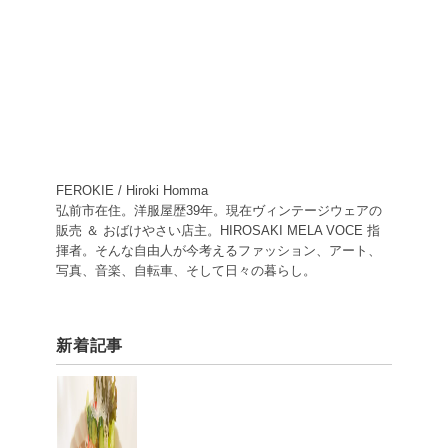
FEROKIE / Hiroki Homma
弘前市在住。洋服屋歴39年。現在ヴィンテージウェアの
販売 ＆ おばけやさい店主。HIROSAKI MELA VOCE 指
揮者。そんな自由人が今考えるファッション、アート、
写真、音楽、自転車、そして日々の暮らし。
新着記事