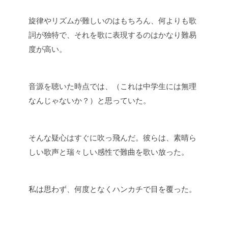
旋律やリズムが難しいのはもちろん、何よりも歌
詞が独特で、それを歌に表現するのはかなり難易
度が高い。
音源を聴いた時点では、（これは中学生には無理
なんじゃないか？）と思っていた。
そんな疑心はすぐに吹っ飛んだ。彼らは、素晴ら
しい歌声と瑞々しい感性で難曲を歌い放った。
私は思わず、何度となくハンカチで目を覆った。