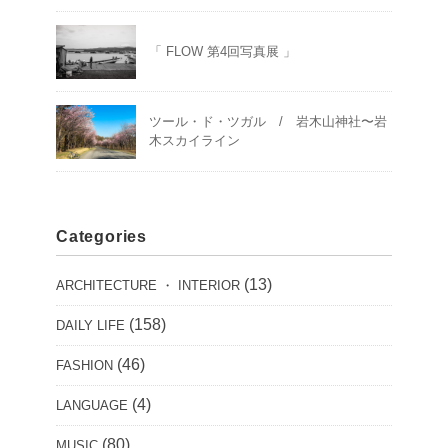
「 FLOW 第4回写真展 」
ツール・ド・ツガル / 岩木山神社〜岩
木スカイライン
Categories
(13)
ARCHITECTURE ・ INTERIOR
(158)
DAILY LIFE
(46)
FASHION
(4)
LANGUAGE
(80)
MUSIC