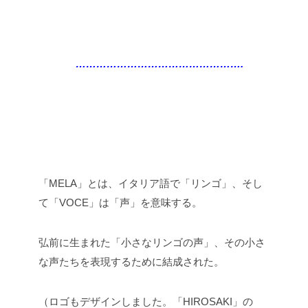
………………………………………….
「MELA」とは、イタリア語で「リンゴ」、そし
て「VOCE」は「声」を意味する。
弘前に生まれた「小さなリンゴの声」、その小さ
な声たちを表現するために結成された。
（ロゴもデザインしました。「HIROSAKI」の