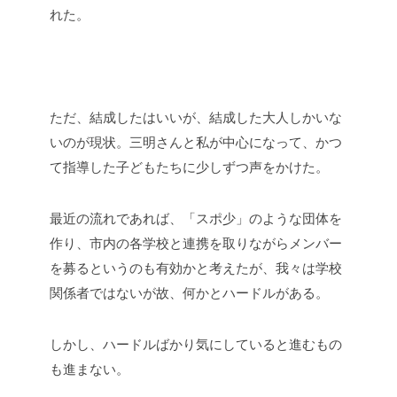
れた。
ただ、結成したはいいが、結成した大人しかいな
いのが現状。三明さんと私が中心になって、かつ
て指導した子どもたちに少しずつ声をかけた。
最近の流れであれば、「スポ少」のような団体を
作り、市内の各学校と連携を取りながらメンバー
を募るというのも有効かと考えたが、我々は学校
関係者ではないが故、何かとハードルがある。
しかし、ハードルばかり気にしていると進むもの
も進まない。