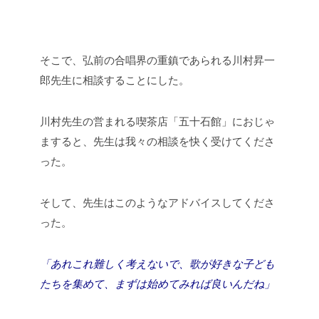
そこで、弘前の合唱界の重鎮であられる川村昇一
郎先生に相談することにした。
川村先生の営まれる喫茶店「五十石館」におじゃ
ますると、先生は我々の相談を快く受けてくださ
った。
そして、先生はこのようなアドバイスしてくださ
った。
「あれこれ難しく考えないで、歌が好きな子ども
たちを集めて、まずは始めてみれば良いんだね」