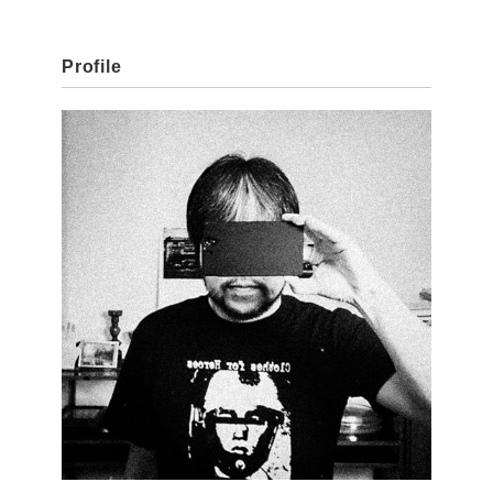
Profile