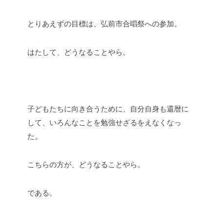
とりあえずの目標は、弘前市合唱祭への参加。
はたして、どうなることやら。
子どもたちに向き合うために、自分自身も還暦に
して、いろんなことを勉強せざるをえなくなっ
た。
こちらの方が、どうなることやら。
である。