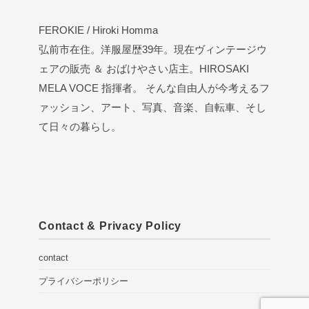
FEROKIE / Hiroki Homma
弘前市在住。洋服屋歴39年。現在ヴィンテージウ
ェアの販売 ＆ おばけやさい店主。HIROSAKI
MELA VOCE 指揮者。 そんな自由人が今考えるフ
ァッション、アート、写真、音楽、自転車、そし
て日々の暮らし。
Contact & Privacy Policy
contact
プライバシーポリシー