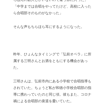
「中学までは合唱をやってたけど、高校に入った
ら合唱部そのものがなかった」
そんな声もちらほら耳にするようになった。
昨年、ひょんなタイミングで「弘前オペラ」に所
属する三明さんとお酒をともにする機会があっ
た。
三明さんは、弘前市内にある小学校で合唱指導も
されていた。ちょうど私が和徳小学校合唱部の指
導に携わっていたのと同じ頃。彼もまた、コロナ
禍による合唱部の衰退を憂いていた。