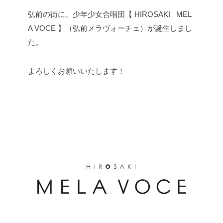
弘前の街に、少年少女合唱団【 HIROSAKI MEL
A VOCE 】（弘前メラヴォーチェ）が誕生しまし
た。
よろしくお願いいたします！