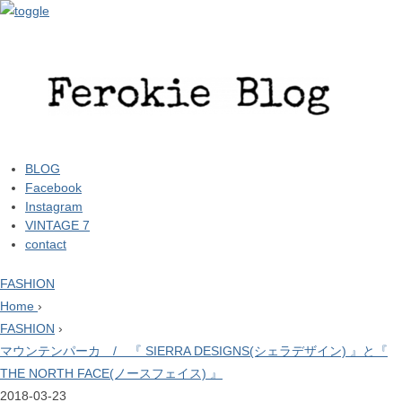
BLOG
Facebook
Instagram
VINTAGE 7
contact
FASHION
Home
›
FASHION
›
マウンテンパーカ / 『 SIERRA DESIGNS(シェラデザイン) 』と『
THE NORTH FACE(ノースフェイス) 』
2018-03-23