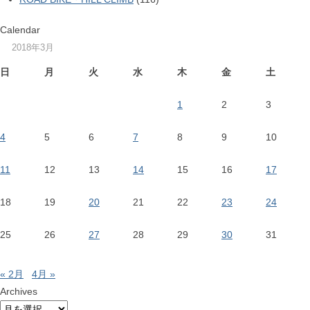
Calendar
2018年3月
日
月
火
水
木
金
土
1
2
3
4
5
6
7
8
9
10
11
12
13
14
15
16
17
18
19
20
21
22
23
24
25
26
27
28
29
30
31
« 2月
4月 »
Archives
Archives