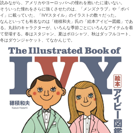
読みながら、アメリカやヨーロッパへの憧れを抱いたに違いない。
そういった憧れをさらに強くさせたのは、「メンズクラブ」や「ポパ
イ」に載っていた、「IVYスタイル」のイラストの数々だった。
なんといっても有名なのは「穂積和夫」氏の「絵本アイビー図鑑」であ
る。丸顔のキャラクターが、いろんな季節ごとにいろんなアイテムを着
て登場する。春はスタジャン、夏はポロシャツ、秋はダッフルコート、
冬はダウンジャケット、てなかんじで。