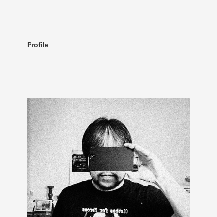
Profile