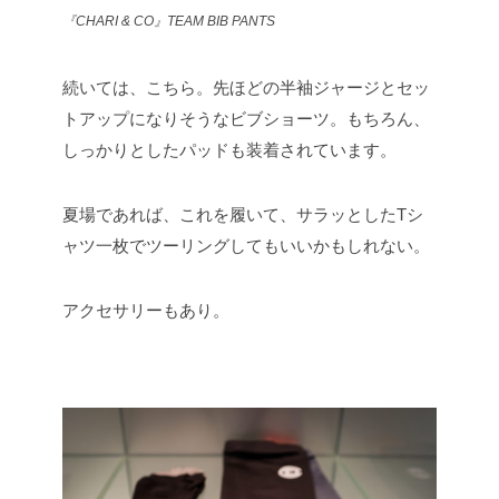
『CHARI & CO』TEAM BIB PANTS
続いては、こちら。先ほどの半袖ジャージとセッ
トアップになりそうなビブショーツ。もちろん、
しっかりとしたパッドも装着されています。
夏場であれば、これを履いて、サラッとしたTシ
ャツ一枚でツーリングしてもいいかもしれない。
アクセサリーもあり。