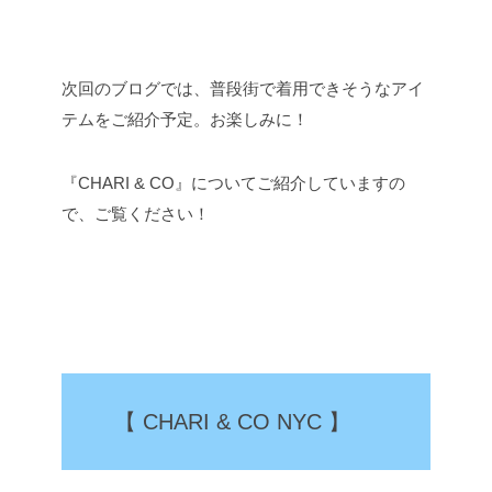
次回のブログでは、普段街で着用できそうなアイ
テムをご紹介予定。お楽しみに！
『CHARI & CO』についてご紹介していますの
で、ご覧ください！
【 CHARI & CO NYC 】