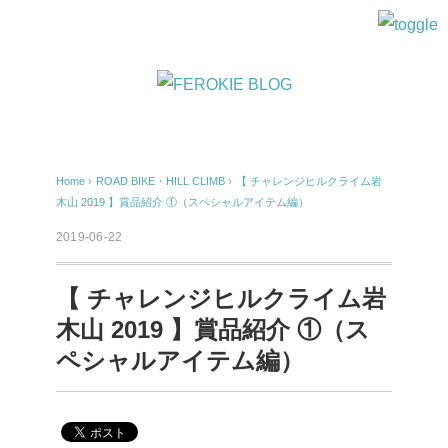
Home
›
ROAD BIKE・HILL CLIMB
›
【 チャレンジヒルクライム岩
木山 2019 】賞品紹介 ①（スペシャルアイテム編）
2019-06-22
【 チャレンジヒルクライム岩
木山 2019 】賞品紹介 ①（ス
ペシャルアイテム編）