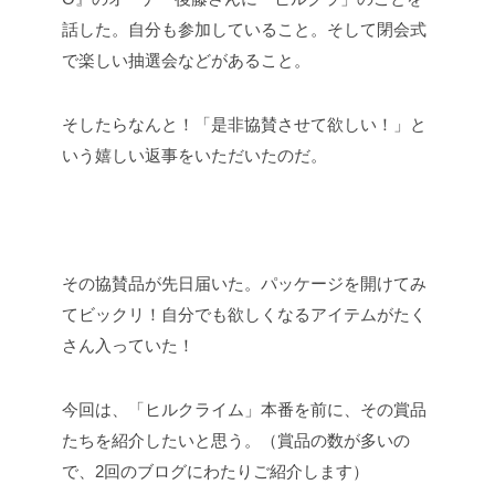
話した。自分も参加していること。そして閉会式
で楽しい抽選会などがあること。
そしたらなんと！「是非協賛させて欲しい！」と
いう嬉しい返事をいただいたのだ。
その協賛品が先日届いた。パッケージを開けてみ
てビックリ！自分でも欲しくなるアイテムがたく
さん入っていた！
今回は、「ヒルクライム」本番を前に、その賞品
たちを紹介したいと思う。（賞品の数が多いの
で、2回のブログにわたりご紹介します）