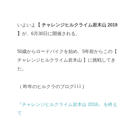
いよいよ
【 チャレンジヒルクライム岩木山 2019
】
が、6月30日に開催される。
50歳からロードバイクを始め、5年前からこの【
チャレンジヒルクライム岩木山 】に挑戦してき
た。
（ 昨年のヒルクラのブログ⇩⇩⇩ )
『チャレンジヒルクライム岩木山 2018』 を終え
て