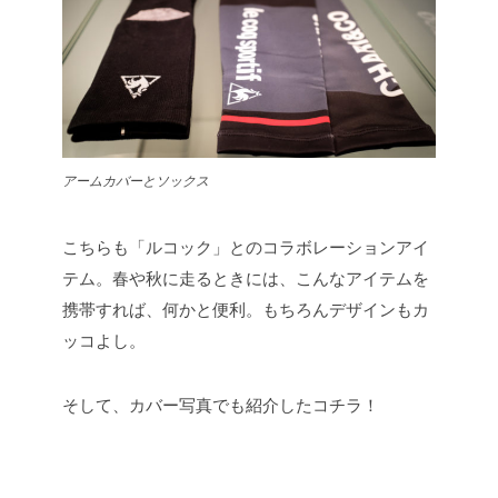
アームカバーとソックス
こちらも「ルコック」とのコラボレーションアイ
テム。春や秋に走るときには、こんなアイテムを
携帯すれば、何かと便利。もちろんデザインもカ
ッコよし。
そして、カバー写真でも紹介したコチラ！