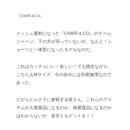
『CHARI & CO』
メッシュ素材になった『CHARI & CO』のチーム
ジャージ。下の方が写っていないが、なんと！シ
ョーツと一体型になったモデルなのだ。
これはカッチョいい！欲しい！でも残念ながら、
こちらもMサイズ。今の自分には到底無理なので
あった。
だからヒルクラに参戦する皆さん、これらのアイ
テムが入賞賞品になるのか、抽選賞品になるのか
はわからないが、是非ともゲットを！！