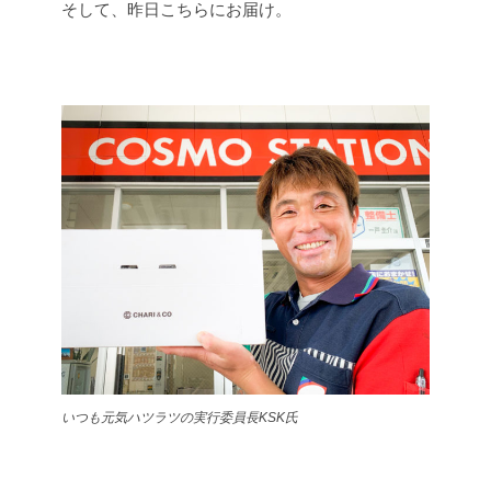
そして、昨日こちらにお届け。
いつも元気ハツラツの実行委員長KSK氏