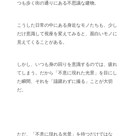
つも歩く街の通りにある不思議な建物。
こうした日常の中にある身近なモノたちも、少し
だけ意識して視座を変えてみると、面白いモノに
見えてくることがある。
しかし、いつも身の回りを意識するのでは、疲れ
てしまう。だから「不意に現れた光景」を目にし
た瞬間、それを「躊躇わずに撮る」ことが大切
だ。
ただ、「不意に現れる光景」を待つだけではな