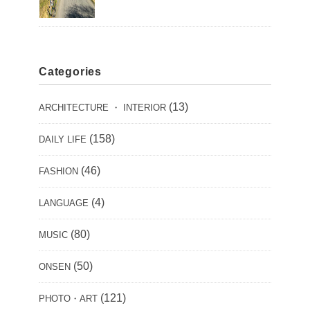
Categories
(13)
ARCHITECTURE ・ INTERIOR
(158)
DAILY LIFE
(46)
FASHION
(4)
LANGUAGE
(80)
MUSIC
(50)
ONSEN
(121)
PHOTO・ART