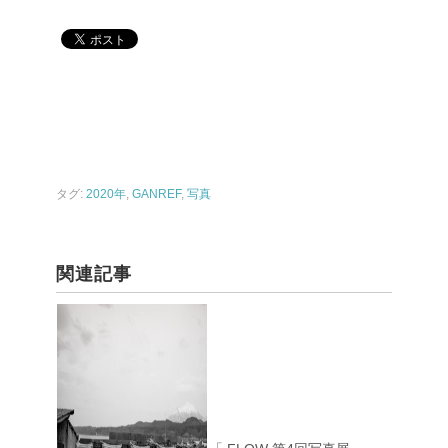
タグ:
2020年
,
GANREF
,
写真
関連記事