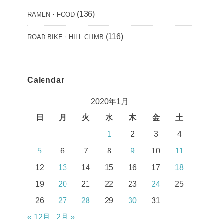
(136)
RAMEN・FOOD
(116)
ROAD BIKE・HILL CLIMB
Calendar
2020年1月
日
月
火
水
木
金
土
1
2
3
4
5
6
7
8
9
10
11
12
13
14
15
16
17
18
19
20
21
22
23
24
25
26
27
28
29
30
31
« 12月
2月 »