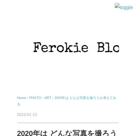
Home
›
PHOTO・ART
›
2020年は どんな写真を撮ろうか考えてみ
る
2020-01-13
2020年は どんな写真を撮ろう