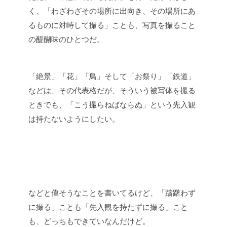
く、「わざわざその場所に出向き、その場所にあ
るものに対峙して撮る」ことも、写真を撮ること
の醍醐味のひとつだ。
「絶景」「花」「鳥」そして「お祭り」「鉄道」
などは、その代表格だが、そういう被写体を撮る
ときでも、「こう撮らねばならぬ」という先入観
は持たないようにしたい。
などと偉そうなことを書いてるけど、「躊躇わず
に撮る」ことも「先入観を持たずに撮る」こと
も、どっちもできていなんだけど。