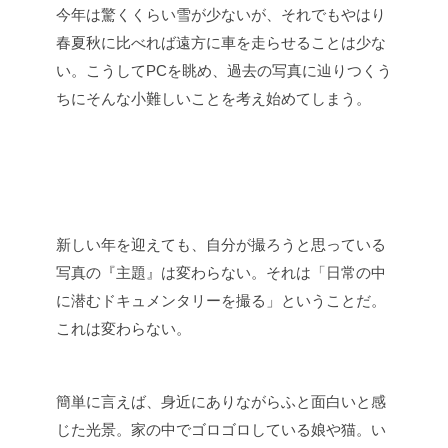
今年は驚くくらい雪が少ないが、それでもやはり
春夏秋に比べれば遠方に車を走らせることは少な
い。こうしてPCを眺め、過去の写真に辿りつくう
ちにそんな小難しいことを考え始めてしまう。
新しい年を迎えても、自分が撮ろうと思っている
写真の『主題』は変わらない。それは「日常の中
に潜むドキュメンタリーを撮る」ということだ。
これは変わらない。
簡単に言えば、身近にありながらふと面白いと感
じた光景。家の中でゴロゴロしている娘や猫。い