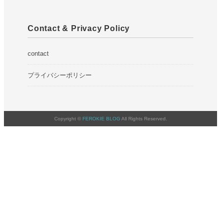
Contact & Privacy Policy
contact
プライバシーポリシー
Copyright ©
FEROKIE BLOG
All Rights Reserved.