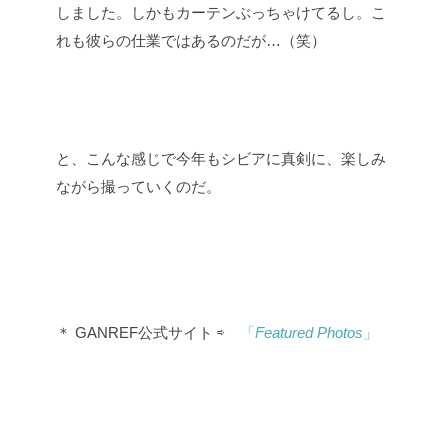
しました。しかもカーテンぶっちゃけてるし。こ
れも彼らの仕業ではあるのだが…（笑）
と、こんな感じで今年もシビアに真剣に、楽しみ
ながら撮っていくのだ。
＊ GANREF公式サイト ⇨
「
Featured Photos
」