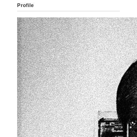
Profile