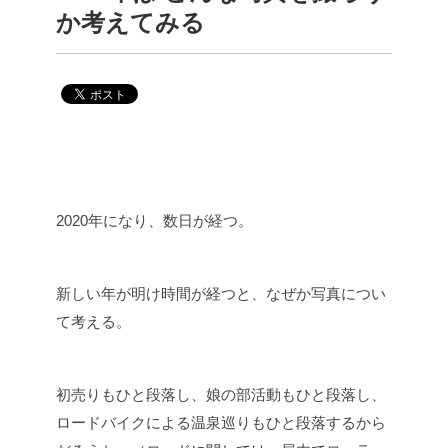
か考えてみる
2020年になり、数日が経つ。
新しい年が明け時間が経つと、なぜか写真につい
て考える。
初売りもひと段落し、娘の部活動もひと段落し、
ロードバイクによる温泉巡りもひと段落するから